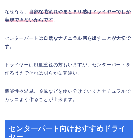
なぜなら、
自然な毛流れやまとまり感はドライヤーでしか
実現できないからです
。
センターパートは
自然なナチュラル感を出すことが大切で
す
。
ドライヤーは風量重視の方もいますが、センターパートを
作るうえでそれは明らかな間違い。
機能性や温風、冷風などを使い分けていくとナチュラルで
カッコよく作ることが出来ます。
センターパート向けおすすめドライ
ヤー