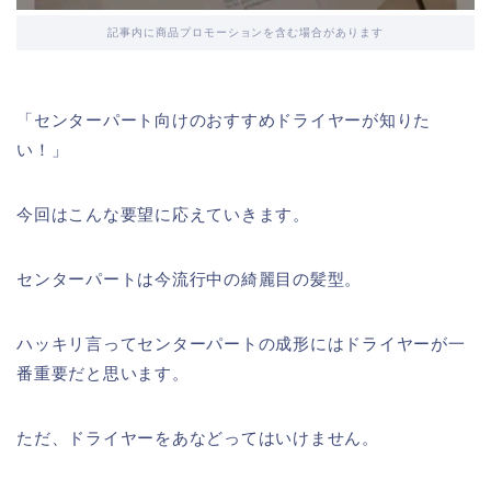
記事内に商品プロモーションを含む場合があります
「センターパート向けのおすすめドライヤーが知りた
い！」
今回はこんな要望に応えていきます。
センターパートは今流行中の綺麗目の髪型。
ハッキリ言ってセンターパートの成形にはドライヤーが一
番重要だと思います。
ただ、ドライヤーをあなどってはいけません。