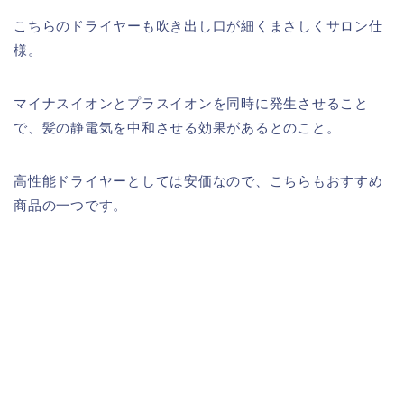
こちらのドライヤーも吹き出し口が細くまさしくサロン仕
様。
マイナスイオンとプラスイオンを同時に発生させること
で、髪の静電気を中和させる効果があるとのこと。
高性能ドライヤーとしては安価なので、こちらもおすすめ
商品の一つです。