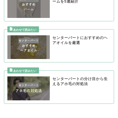
ームを5選紹介
センターパートにおすすめのヘ
アオイルを厳選
センターパートの分け目から生
えるアホ毛の対処法