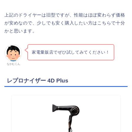
上記のドライヤーは旧型ですが、性能はほぼ変わらず価格
が安めなので、少しでも安く購入したい方はこちらで十分
かと思います。
家電量販店でぜひ試してみてください！
なかむくん
レプロナイザー 4D Plus