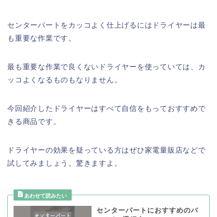
センターパートをカッコよく仕上げるにはドライヤーは最
も重要な作業です。
最も重要な作業で良くないドライヤーを使っていては、カ
ッコよくなるものもなりません。
今回紹介したドライヤーはすべて自信をもっておすすめで
きる商品です。
ドライヤーの効果を疑っている方はぜひ家電量販店などで
試してみましょう。驚きますよ。
センターパートにおすすめのバ