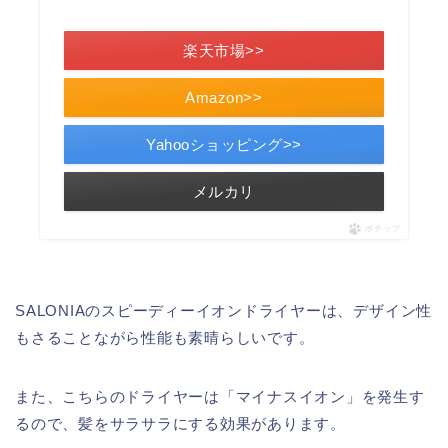
＼楽天ポイント5倍セール！／
楽天市場>>
Amazon>>
Yahooショッピング>>
メルカリ
ポチップ
SALONIAのスピーディーイオンドライヤーは、デザイン性
もさることながら性能も素晴らしいです。
また、こちらのドライヤーは「マイナスイオン」を発生す
るので、髪をサラサラにする効果があります。