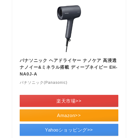
パナソニック ヘアドライヤー ナノケア 高浸透
ナノイー&ミネラル搭載 ディープネイビー EH-
NA0J-A
パナソニック(Panasonic)
＼楽天ポイント5倍セール！／
楽天市場>>
Amazon>>
Yahooショッピング>>