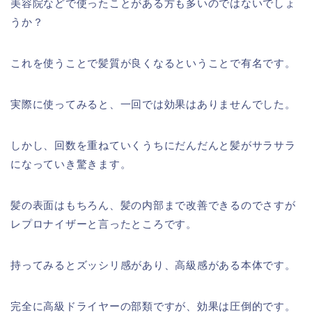
美容院などで使ったことがある方も多いのではないでしょ
うか？
これを使うことで髪質が良くなるということで有名です。
実際に使ってみると、一回では効果はありませんでした。
しかし、回数を重ねていくうちにだんだんと髪がサラサラ
になっていき驚きます。
髪の表面はもちろん、髪の内部まで改善できるのでさすが
レプロナイザーと言ったところです。
持ってみるとズッシリ感があり、高級感がある本体です。
完全に高級ドライヤーの部類ですが、効果は圧倒的です。