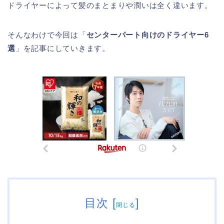
ドライヤーによって髪のまとまりや潤いは全く違います。
そんなわけで今回は「
センターパート向けのドライヤー6
選
」を記事にしていきます。
目次
[
]
閉じる