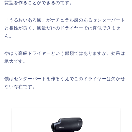
髪型を作ることができるのです。
「うるおいある風」がナチュラル感のあるセンターパート
と相性が良く、風量だけのドライヤーでは真似できませ
ん。
やはり高級ドライヤーという部類ではありますが、効果は
絶大です。
僕はセンターパートを作るうえでこのドライヤーは欠かせ
ない存在です。