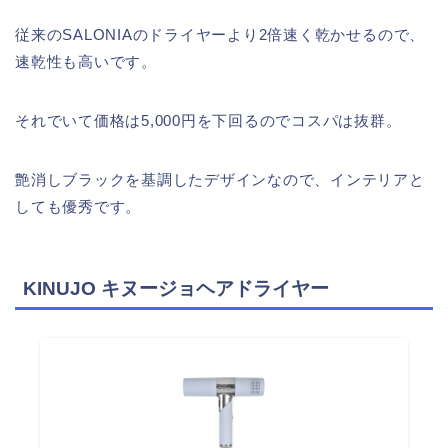
従来のSALONIAのドライヤーより2倍速く乾かせるので、
速乾性も高いです。
それでいて価格は5,000円を下回るのでコスパは抜群。
艶消しブラックを基調したデザインなので、インテリアと
しても優秀です。
KINUJO キヌージョヘアドライヤー