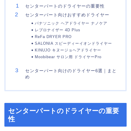
センターパートのドライヤーの重要性
センターパート向けおすすめドライヤー
パナソニック ヘアドライヤー ナノケア
レプロナイザー 4D Plus
ReFa DRYER PRO
SALONIA スピーディーイオンドライヤー
KINUJO キヌージョヘアドライヤー
Moobibear サロン用 ドライヤーPro
センターパート向けのドライヤー6選｜まと
め
センターパートのドライヤーの重要
性