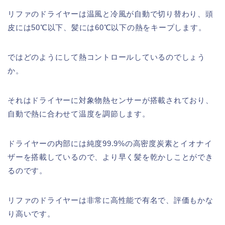
リファのドライヤーは温風と冷風が自動で切り替わり、頭
皮には50℃以下、髪には60℃以下の熱をキープします。
ではどのようにして熱コントロールしているのでしょう
か。
それはドライヤーに対象物熱センサーが搭載されており、
自動で熱に合わせて温度を調節します。
ドライヤーの内部には純度99.9%の高密度炭素とイオナイ
ザーを搭載しているので、より早く髪を乾かしことができ
るのです。
リファのドライヤーは非常に高性能で有名で、評価もかな
り高いです。