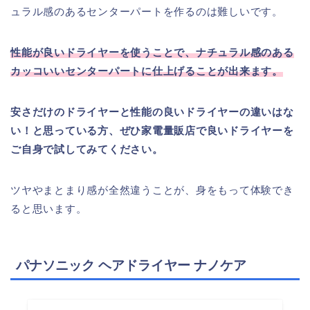
ュラル感のあるセンターパートを作るのは難しいです。
性能が良いドライヤーを使うことで、ナチュラル感のある
カッコいいセンターパートに仕上げることが出来ます。
安さだけのドライヤーと性能の良いドライヤーの違いはな
い！と思っている方、ぜひ家電量販店で良いドライヤーを
ご自身で試してみてください。
ツヤやまとまり感が全然違うことが、身をもって体験でき
ると思います。
パナソニック ヘアドライヤー ナノケア