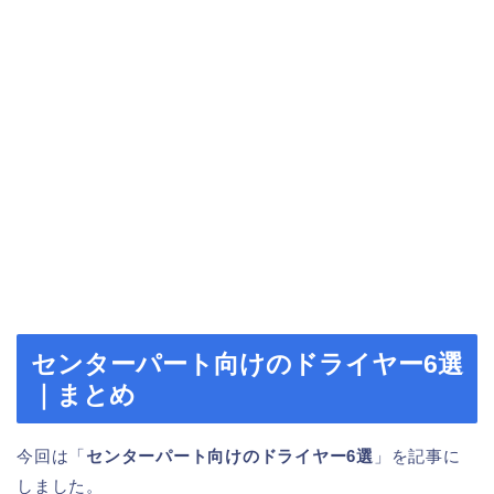
センターパート向けのドライヤー6選
｜まとめ
今回は「
センターパート向けのドライヤー6選
」を記事に
しました。