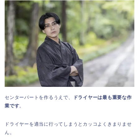
センターパートを作るうえで、
ドライヤーは最も重要な作
業です
。
ドライヤーを適当に行ってしまうとカッコよくきまりませ
ん。