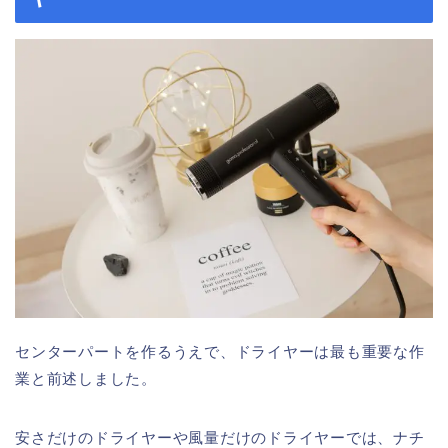
センターパートを作るうえで、ドライヤーは最も重要な作
業と前述しました。
安さだけのドライヤーや風量だけのドライヤーでは、ナチ