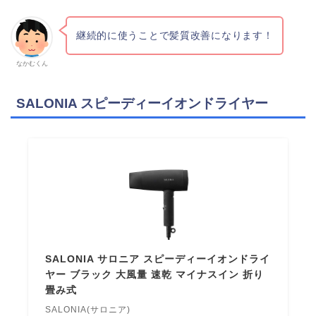
継続的に使うことで髪質改善になります！
なかむくん
SALONIA スピーディーイオンドライヤー
SALONIA サロニア スピーディーイオンドライ
ヤー ブラック 大風量 速乾 マイナスイン 折り
畳み式
SALONIA(サロニア)