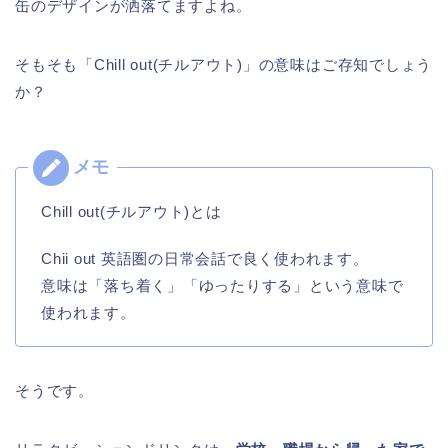
缶のデザインが洒落てますよね。
そもそも「Chill out(チルアウト)」の意味はご存知でしょう
か？
Chill out(チルアウト)とは
Chii out 英語圏の日常会話で良く使われます。
意味は「落ち着く」「ゆったりする」という意味で
使われます。
そうです。