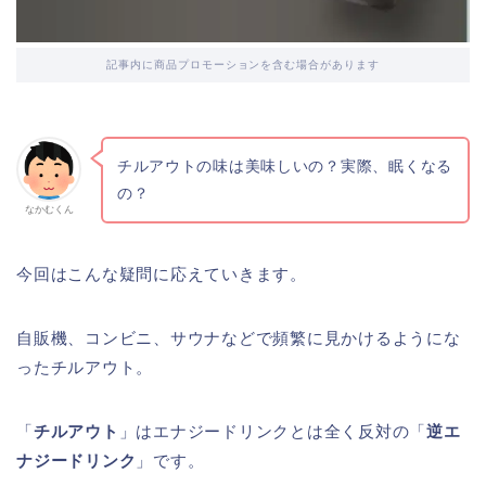
記事内に商品プロモーションを含む場合があります
チルアウトの味は美味しいの？実際、眠くなる
の？
なかむくん
今回はこんな疑問に応えていきます。
自販機、コンビニ、サウナなどで頻繁に見かけるようにな
ったチルアウト。
「
チルアウト
」はエナジードリンクとは全く反対の「
逆エ
ナジードリンク
」です。