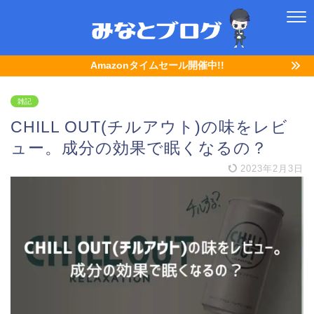
Amazonタイムセール開催中!!
雑記
CHILL OUT(チルアウト)の味をレビ
ュー。成分の効果で眠くなるの？
2023年2月3日