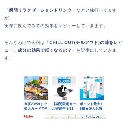
「
瞬間リラクゼーションドリンク
」などと銘打ってます
が、
実際に飲んでみての効果をレビューしていきます。
そんなわけで今回は「
CHILL OUT(チルアウト)の味をレビ
ュー。成分の効果で眠くなるの？
」を記事にしていきま
す。