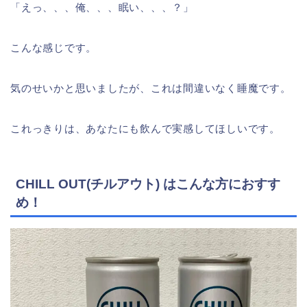
「えっ、、、俺、、、眠い、、、？」
こんな感じです。
気のせいかと思いましたが、これは間違いなく睡魔です。
これっきりは、あなたにも飲んで実感してほしいです。
CHILL OUT(チルアウト) はこんな方におすす
め！