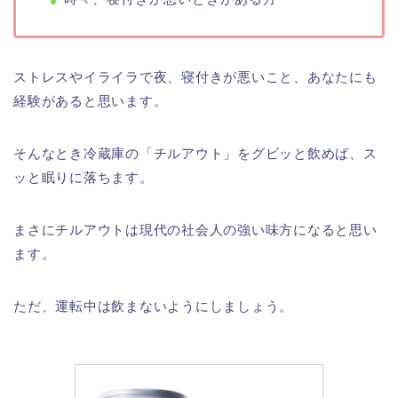
ストレスやイライラで夜、寝付きが悪いこと、あなたにも
経験があると思います。
そんなとき冷蔵庫の「チルアウト」をグビッと飲めば、ス
ッと眠りに落ちます。
まさにチルアウトは現代の社会人の強い味方になると思い
ます。
ただ、運転中は飲まないようにしましょう。