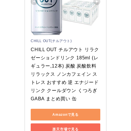
CHILL OUT(チルアウト)
CHILL OUT チルアウト リラク
ゼーションドリンク 185ml (レ
ギュラー,12本) 炭酸 炭酸飲料 
リラックス ノンカフェイン ス
トレス おすすめ 逆 エナジード
リンク クールダウン くつろぎ 
GABA まとめ買い 缶
Amazonで見る
楽天市場で見る