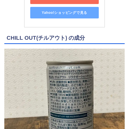
Yahoo!ショッピングで見る
CHILL OUT(チルアウト) の成分