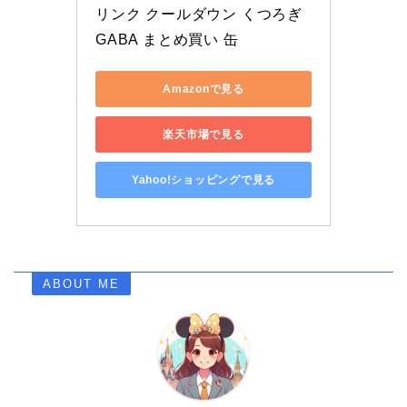
リンク クールダウン くつろぎ 
GABA まとめ買い 缶
Amazonで見る
楽天市場で見る
Yahoo!ショッピングで見る
ABOUT ME