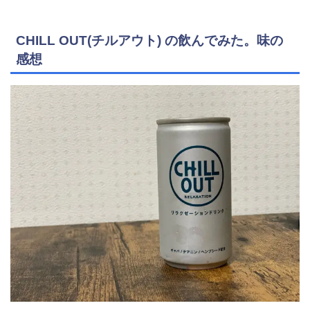
CHILL OUT(チルアウト) の飲んでみた。味の
感想