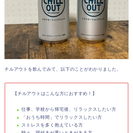
チルアウトを飲んでみて、以下のことがわかりました。
【チルアウトはこんな方におすすめ！】
仕事、学校から帰宅後、リラックスしたい方
「おうち時間」でリラックスしたい方
ストレスを多く抱えている方
時々、寝付きが悪いときがある方