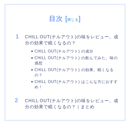
目次
[
]
閉じる
CHILL OUT(チルアウト)の味をレビュー。成
分の効果で眠くなるの？
CHILL OUT(チルアウト) の成分
CHILL OUT(チルアウト) の飲んでみた。味の
感想
CHILL OUT(チルアウト) の効果。眠くなる
の？
CHILL OUT(チルアウト) はこんな方におすす
め！
CHILL OUT(チルアウト)の味をレビュー。成
分の効果で眠くなるの？｜まとめ