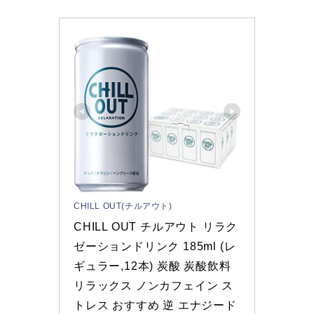
CHILL OUT(チルアウト)
CHILL OUT チルアウト リラク
ゼーションドリンク 185ml (レ
ギュラー,12本) 炭酸 炭酸飲料 
リラックス ノンカフェイン ス
トレス おすすめ 逆 エナジード