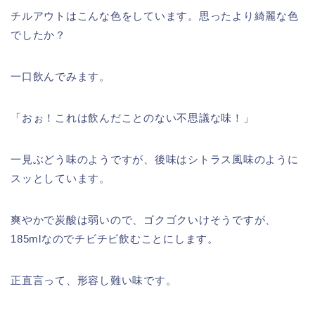
チルアウトはこんな色をしています。思ったより綺麗な色
でしたか？
一口飲んでみます。
「おぉ！これは飲んだことのない不思議な味！」
一見ぶどう味のようですが、後味はシトラス風味のように
スッとしています。
爽やかで炭酸は弱いので、ゴクゴクいけそうですが、
185mlなのでチビチビ飲むことにします。
正直言って、形容し難い味です。