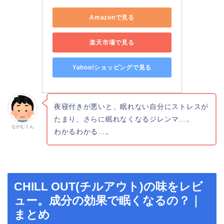
Amazonで見る
楽天市場で見る
Yahoo!ショッピングで見る
夜寝付きが悪いと、眠れない自分にストレスが
たまり、さらに眠れなくなるジレンマ…。
なかむくん
わかるわかる…。
CHILL OUT(チルアウト)の味をレビ
ュー。成分の効果で眠くなるの？｜
まとめ