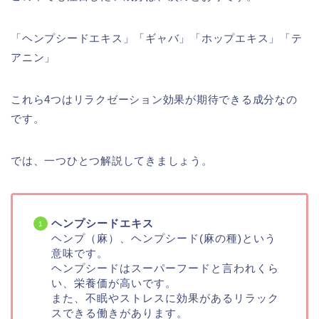
「ヘンプシードエキス」「ギャバ」「ホップエキス」「テ
アニン」
これら4つはリラクゼーション効果が期待できる成分なの
です。
では、一つひとつ解説してきましょう。
ヘンプシードエキス
ヘンプ（麻）、ヘンプシード(麻の種)という
意味です。
ヘンプシードはスーパーフードと言われくら
い、栄養価が高いです。
また、不眠やストレスに効果があるリラック
スできる働きがあります。