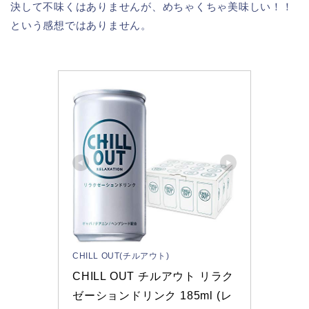
決して不味くはありませんが、めちゃくちゃ美味しい！！
という感想ではありません。
CHILL OUT(チルアウト)
CHILL OUT チルアウト リラク
ゼーションドリンク 185ml (レ