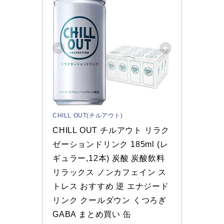
CHILL OUT(チルアウト)
CHILL OUT チルアウト リラク
ゼーションドリンク 185ml (レ
ギュラー,12本) 炭酸 炭酸飲料 
リラックス ノンカフェイン ス
トレス おすすめ 逆 エナジード
リンク クールダウン くつろぎ 
GABA まとめ買い 缶