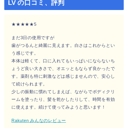
LV の口コミ、評判
★★★★★5
まだ3日の使用ですが
歯がつるんと綺麗に見えます。白さはこれからとい
う感じです。
本体は軽くて、口に入れてもいっぱいにならないち
ょうど良い大きさで、オエッともならず良かったで
す。薬剤も特に刺激などは感じませんので、安心し
て続けられます。
少しの振動に慣れてしまえば、ながらでボディクリ
ームを塗ったり、髪を乾かしたりして、時間を有効
に使えます。続けて使ってみようと思います！
Rakuten みんなのレビュー