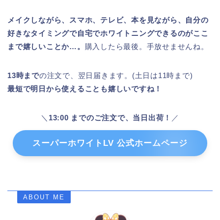
メイクしながら、スマホ、テレビ、本を見ながら、自分の
好きなタイミングで自宅でホワイトニングできるのがここ
まで嬉しいことか…。
購入したら最後。手放せませんね。
13時まで
の注文で、翌日届きます。(土日は11時まで)
最短で明日から使えることも嬉しいですね！
＼
13:00 までのご注文で、当日出荷！
／
スーパーホワイトLV 公式ホームページ
ABOUT ME