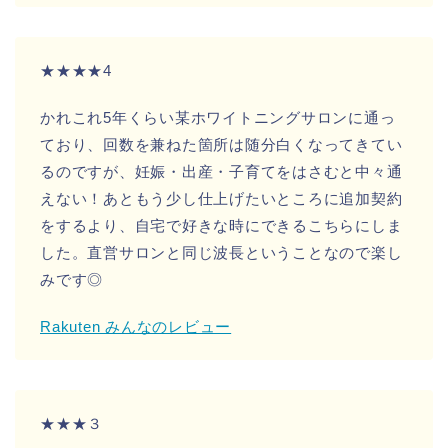
★★★★4
かれこれ5年くらい某ホワイトニングサロンに通っ
ており、回数を兼ねた箇所は随分白くなってきてい
るのですが、妊娠・出産・子育てをはさむと中々通
えない！あともう少し仕上げたいところに追加契約
をするより、自宅で好きな時にできるこちらにしま
した。直営サロンと同じ波長ということなので楽し
みです◎
Rakuten みんなのレビュー
★★★３