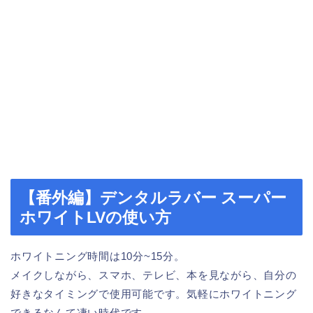
【番外編】デンタルラバー スーパー
ホワイトLVの使い方
ホワイトニング時間は10分~15分。
メイクしながら、スマホ、テレビ、本を見ながら、自分の
好きなタイミングで使用可能です。気軽にホワイトニング
できるなんて凄い時代です。