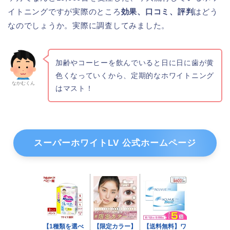
イトニングですが実際のところ
効果、口コミ、評判
はどう
なのでしょうか。実際に調査してみました。
加齢やコーヒーを飲んでいると日に日に歯が黄
色くなっていくから、定期的なホワイトニング
なかむくん
はマスト！
スーパーホワイトLV 公式ホームページ