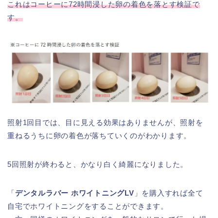
これはコーヒーに72時間浸した卵の着色を落とす検証で
す。
照射1回目では、目に見える効果はありませんが、照射を
重ねるうちに卵の着色が落ちていくのがわかります。
5回照射が終わると、かなり白く綺麗になりました。
「
デンタルラバー ホワイトニングLV
」を購入すれば全て
自宅でホワイトニングをすることができます。