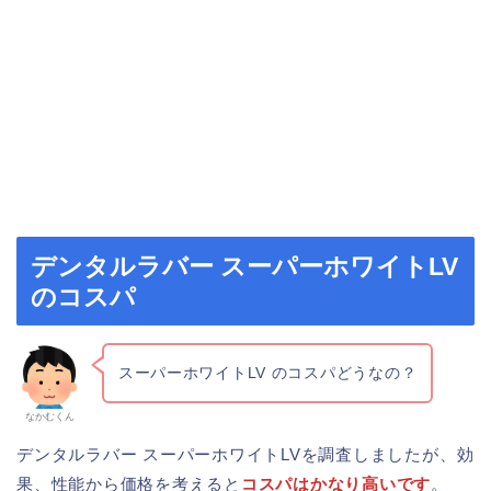
デンタルラバー スーパーホワイトLV
のコスパ
スーパーホワイトLV のコスパどうなの？
なかむくん
デンタルラバー スーパーホワイトLVを調査しましたが、効
果、性能から価格を考えると
コスパはかなり高いです
。