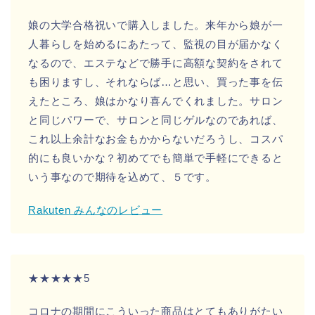
娘の大学合格祝いで購入しました。来年から娘が一
人暮らしを始めるにあたって、監視の目が届かなく
なるので、エステなどで勝手に高額な契約をされて
も困りますし、それならば…と思い、買った事を伝
えたところ、娘はかなり喜んでくれました。サロン
と同じパワーで、サロンと同じゲルなのであれば、
これ以上余計なお金もかからないだろうし、コスパ
的にも良いかな？初めてでも簡単で手軽にできると
いう事なので期待を込めて、５です。
Rakuten みんなのレビュー
★★★★★5
コロナの期間にこういった商品はとてもありがたい