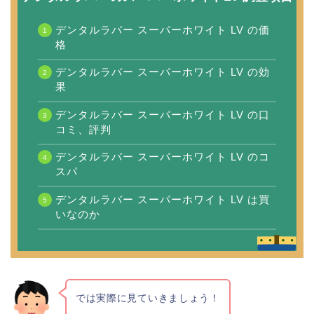
デンタルラバー スーパーホワイト LV の価
格
デンタルラバー スーパーホワイト LV の効
果
デンタルラバー スーパーホワイト LV の口
コミ、評判
デンタルラバー スーパーホワイト LV のコ
スパ
デンタルラバー スーパーホワイト LV は買
いなのか
では実際に見ていきましょう！