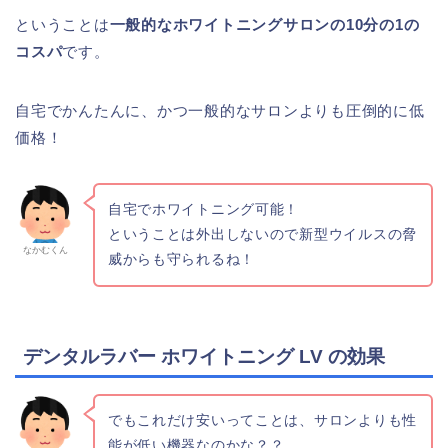
ということは
一般的なホワイトニングサロンの10分の1の
コスパ
です。
自宅でかんたんに、かつ一般的なサロンよりも圧倒的に低
価格！
自宅でホワイトニング可能！
ということは外出しないので新型ウイルスの脅
なかむくん
威からも守られるね！
デンタルラバー ホワイトニング LV の効果
でもこれだけ安いってことは、サロンよりも性
能が低い機器なのかな？？