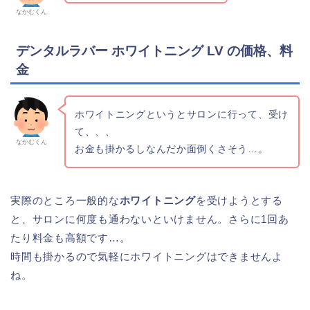
なかむくん
デンタルラバー ホワイトニング LV の価格、料
金
ホワイトニングというとサロンに行って、受け
て、、、
なかむくん
お金も掛かるしなんだか面倒くさそう…。
実際のところ一般的な
ホワイトニング
を受けようとする
と、サロンに何度も通わないといけません。さらに1回あ
たり料金も高額です…。
時間も掛かるので気軽にホワイトニングはできませんよ
ね。