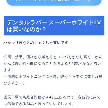
デンタルラバー スーパーホワイトLV
は買いなのか？
ハッキリ言うとめちゃくちゃ買いです
。
性能、効果、価格から考えるとコスパもかなり高く、かん
たんに歯が真っ白になることを考えると”
買い
“かなと思い
ます。
一般的なホワイトニングに何度か通ったらすぐに数十万飛
びますよ…。
楽天市場でも総合評価が★4以上あるので、客観的にみて
も信頼できる商品と言っていいでしょう。