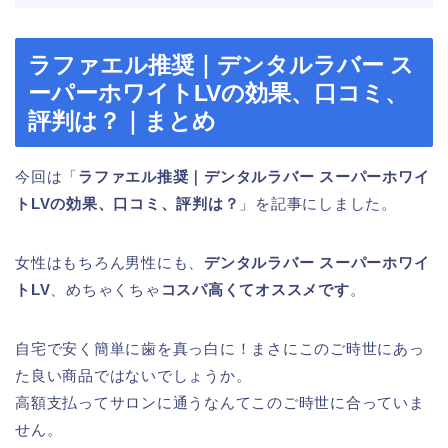
ラファエル推奨｜デンタルラバー ス
ーパーホワイトLVの効果、口コミ、
評判は？｜まとめ
今回は「
ラファエル推奨｜デンタルラバー スーパーホワイ
トLVの効果、口コミ、評判は？
」を記事にしました。
女性はもちろん男性にも、
デンタルラバー スーパーホワイ
トLV
、めちゃくちゃ
コスパ高くてオススメです
。
自宅で安く簡単に歯を真っ白に！まさにこのご時世にあっ
た良い商品ではないでしょうか。
高額支払ってサロンに通うなんてこのご時世に合っていま
せん。