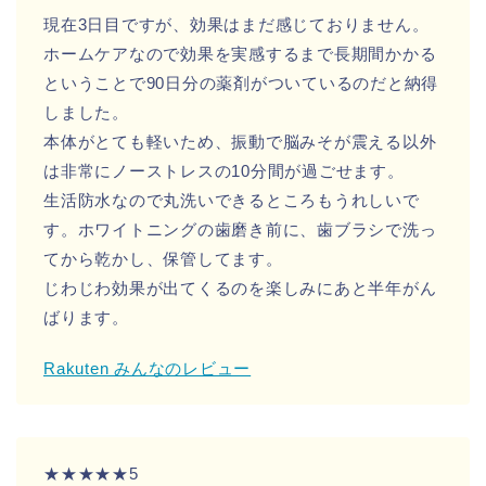
現在3日目ですが、効果はまだ感じておりません。
ホームケアなので効果を実感するまで長期間かかる
ということで90日分の薬剤がついているのだと納得
しました。
本体がとても軽いため、振動で脳みそが震える以外
は非常にノーストレスの10分間が過ごせます。
生活防水なので丸洗いできるところもうれしいで
す。ホワイトニングの歯磨き前に、歯ブラシで洗っ
てから乾かし、保管してます。
じわじわ効果が出てくるのを楽しみにあと半年がん
ばります。
Rakuten みんなのレビュー
★★★★★5