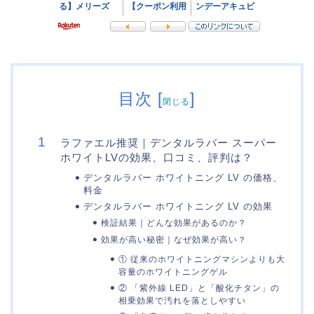
目次
[
]
閉じる
ラファエル推奨｜デンタルラバー スーパー
ホワイトLVの効果、口コミ、評判は？
デンタルラバー ホワイトニング LV の価格、
料金
デンタルラバー ホワイトニング LV の効果
検証結果｜どんな効果があるのか？
効果が高い秘密｜なぜ効果が高い？
① 従来のホワイトニングマシンよりも大
容量のホワイトニングゲル
② 「紫外線 LED」と「酸化チタン」の
相乗効果で汚れを落としやすい