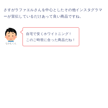
さすがラファエルさんを中心としたその他インスタグラマ
ーが宣伝しているだけあって良い商品ですね。
自宅で安くホワイトニング！
このご時世に合った商品だね！
なかむくん