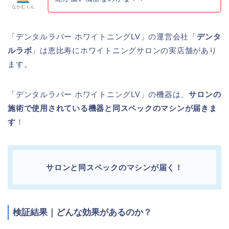
なかむくん
「デンタルラバー ホワイトニングLV」の運営会社「
デンタ
ルラボ
」は恵比寿にホワイトニングサロンの実店舗があり
ます。
「デンタルラバー ホワイトニングLV」の機器は、
サロンの
施術で使用されている機器と同スペックのマシンが届きま
す
！
サロンと同スペックのマシンが届く！
検証結果｜どんな効果があるのか？