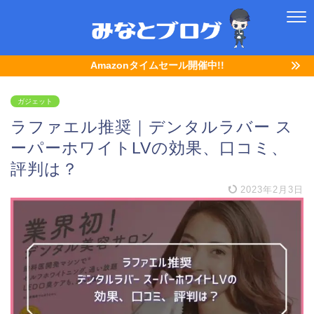
Amazonタイムセール開催中!!
ガジェット
ラファエル推奨｜デンタルラバー ス
ーパーホワイトLVの効果、口コミ、
評判は？
2023年2月3日