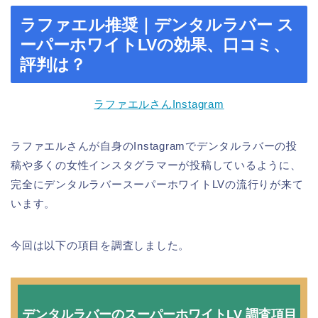
ラファエル推奨｜デンタルラバー ス
ーパーホワイトLVの効果、口コミ、
評判は？
ラファエルさんInstagram
ラファエルさんが自身のInstagramでデンタルラバーの投
稿や多くの女性インスタグラマーが投稿しているように、
完全にデンタルラバースーパーホワイトLVの流行りが来て
います。
今回は以下の項目を調査しました。
デンタルラバーのスーパーホワイトLV 調査項目