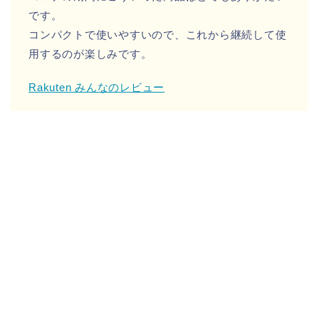
です。
コンパクトで使いやすいので、これから継続して使
用するのが楽しみです。
Rakuten みんなのレビュー