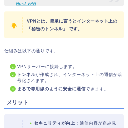
Nord VPN
VPNとは、簡単に言うとインターネット上の
「秘密のトンネル」 です。
仕組みは以下の通りです。
VPNサーバーに接続します。
トンネル
が作成され、インターネット上の通信が暗
号化されます。
まるで専用線のように安全に通信
できます。
メリット
セキュリティが向上
：通信内容が盗み見