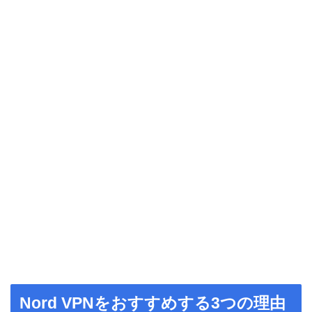
Nord VPNをおすすめする3つの理由