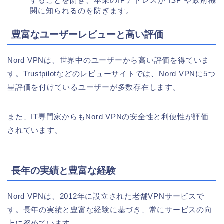
することを防ぎ、本来のIPアドレスが ISP や政府機
関に知られるのを防ぎます。
豊富なユーザーレビューと高い評価
Nord VPNは、世界中のユーザーから高い評価を得ていま
す。Trustpilotなどのレビューサイトでは、Nord VPNに5つ
星評価を付けているユーザーが多数存在します。
また、IT専門家からもNord VPNの安全性と利便性が評価
されています。
長年の実績と豊富な経験
Nord VPNは、2012年に設立された老舗VPNサービスで
す。長年の実績と豊富な経験に基づき、常にサービスの向
上に努めています。