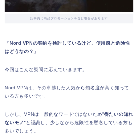
記事内に商品プロモーションを含む場合があります
『
Nord VPNの契約を検討しているけど、使用感と危険性
はどうなの？
』
今回はこんな疑問に応えていきます。
Nord VPNは、その卓越した人気から知名度が高く知って
いる方も多いです。
しかし、VPNは一般的なワードではないため”
得たいの知れ
ないモノ
“と認識し、少しながら危険性を懸念している方も
多いでしょう。