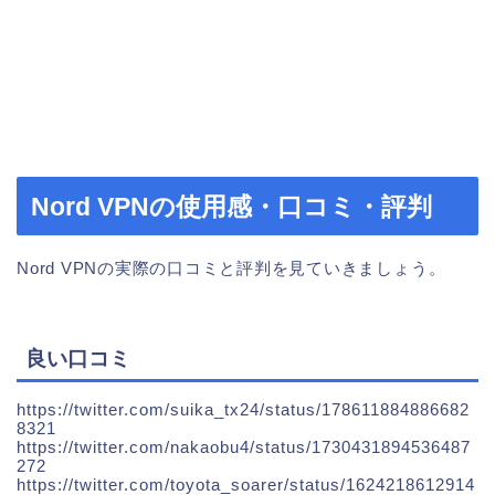
Nord VPNの使用感・口コミ・評判
Nord VPNの実際の口コミと評判を見ていきましょう。
良い口コミ
https://twitter.com/suika_tx24/status/178611884886682
8321
https://twitter.com/nakaobu4/status/1730431894536487
272
https://twitter.com/toyota_soarer/status/1624218612914