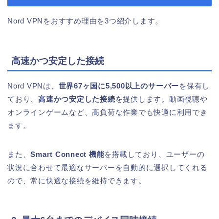
Nord VPNをおすすめ理由を3つ紹介します。
高速かつ安定した接続
Nord VPNは、
世界67ヶ国に5,500以上のサーバー
を保有し
ており、
高速かつ安定した接続
を提供します。動画視聴や
オンラインゲームなど、高負荷な作業でも快適に利用でき
ます。
また、
Smart Connect 機能
を搭載しており、ユーザーの
状況に合わせて最適なサーバーを自動的に選択してくれる
ので、常に快適な接続を維持できます。