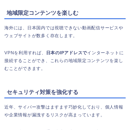
地域限定コンテンツを楽しむ
海外には、日本国内では視聴できない動画配信サービスや
ウェブサイトが数多く存在します。
VPNを利用すれば、
日本のIPアドレスで
インターネットに
接続することができ、これらの地域限定コンテンツを楽し
むことができます。
セキュリティ対策を強化する
近年、サイバー攻撃はますます巧妙化しており、個人情報
や企業情報が漏洩するリスクが高まっています。