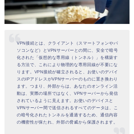
VPN接続とは、クライアント（スマートフォンやパ
ソコンなど）とVPNサーバーとの間に、安全で暗号
化された「仮想的な専用線（トンネル）」を構築す
る方法で、これにより物理的な専用回線が不要にな
ります。VPN接続が確立されると、お使いのデバイ
スのIPアドレスがVPNサーバーのものに置き換わり
ます。つまり、外部からは、あなたのオンライン活
動は、実際の場所ではなく、VPNサーバーから発信
されているように見えます。お使いのデバイスと
VPNサーバー間で送信されるすべてのデータは、こ
の暗号化されたトンネルを通過するため、通信内容
の機密性が保たれ、外部の脅威から保護されます。