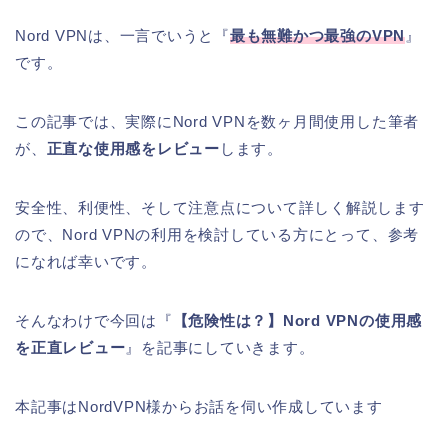
Nord VPNは、一言でいうと『
最も無難かつ最強のVPN
』
です。
この記事では、実際にNord VPNを数ヶ月間使用した筆者
が、
正直な使用感をレビュー
します。
安全性、利便性、そして注意点について詳しく解説します
ので、Nord VPNの利用を検討している方にとって、参考
になれば幸いです。
そんなわけで今回は『
【危険性は？】Nord VPNの使用感
を正直レビュー
』を記事にしていきます。
本記事はNordVPN様からお話を伺い作成しています