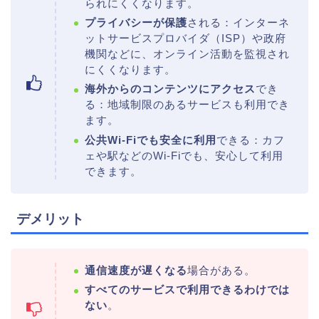
られにくくなります。
プライバシーが保護
される：インターネ
ットサービスプロバイダ（ISP）や政府
機関などに、オンライン活動を監視され
にくくなります。
海外からのコンテンツにアクセス
でき
る：地域制限のあるサービスも利用でき
ます。
公共Wi-Fiでも安全に利用
できる：カフ
ェや駅などのWi-Fiでも、安心して利用
できます。
デメリット
通信速度が遅くなる
場合がある。
すべてのサービスで利用できるわけでは
ない
。