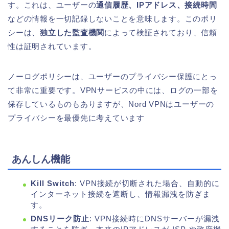
す。これは、ユーザーの
通信履歴、IPアドレス、接続時間
などの情報を一切記録しないことを意味します。このポリ
シーは、
独立した監査機関
によって検証されており、信頼
性は証明されています。
ノーログポリシーは、ユーザーのプライバシー保護にとっ
て非常に重要です。VPNサービスの中には、ログの一部を
保存しているものもありますが、Nord VPNはユーザーの
プライバシーを最優先に考えています
あんしん機能
Kill Switch
: VPN接続が切断された場合、自動的に
インターネット接続を遮断し、情報漏洩を防ぎま
す。
DNSリーク防止
: VPN接続時にDNSサーバーが漏洩