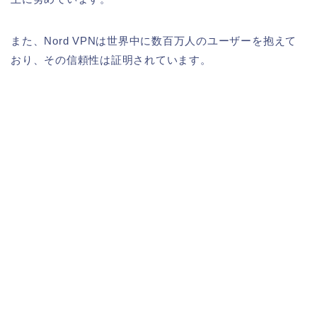
また、Nord VPNは世界中に数百万人のユーザーを抱えて
おり、その信頼性は証明されています。