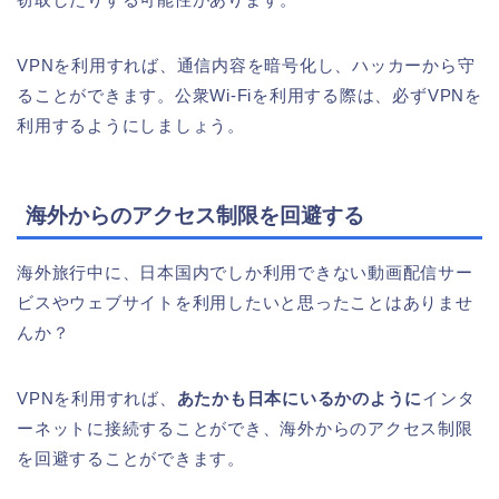
VPNを利用すれば、通信内容を暗号化し、ハッカーから守
ることができます。公衆Wi-Fiを利用する際は、必ずVPNを
利用するようにしましょう。
海外からのアクセス制限を回避する
海外旅行中に、日本国内でしか利用できない動画配信サー
ビスやウェブサイトを利用したいと思ったことはありませ
んか？
VPNを利用すれば、
あたかも日本にいるかのように
インタ
ーネットに接続することができ、海外からのアクセス制限
を回避することができます。