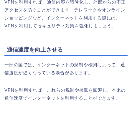
VPNを利用すれば、通信内容を暗号化し、外部からの不正
アクセスを防ぐことができます。テレワークやオンライン
ショッピングなど、インターネットを利用する際には、
VPNを利用してセキュリティ対策を強化しましょう。
通信速度を向上させる
一部の国では、インターネットの規制や検閲によって、通
信速度が遅くなっている場合があります。
VPNを利用すれば、これらの規制や検閲を回避し、本来の
通信速度でインターネットを利用することができます。