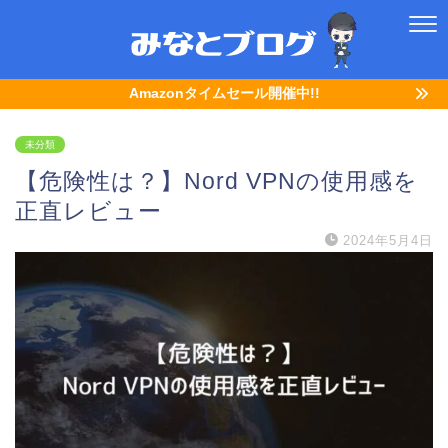
Amazonタイムセール開催中!!
未分類
【危険性は？】Nord VPNの使用感を
正直レビュー
2024年5月4日