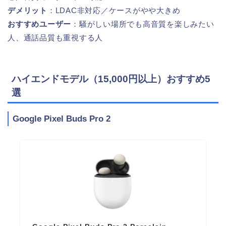
デメリット
：LDAC非対応／ケースがやや大きめ
おすすめユーザー
：騒がしい場所でも高音質を楽しみたい
人、通話品質も重視する人
ハイエンドモデル（15,000円以上）おすすめ5
選
Google Pixel Buds Pro 2