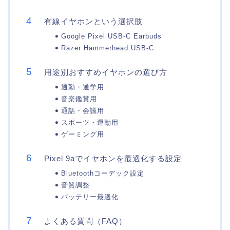
有線イヤホンという選択肢
Google Pixel USB-C Earbuds
Razer Hammerhead USB-C
用途別おすすめイヤホンの選び方
通勤・通学用
音楽鑑賞用
通話・会議用
スポーツ・運動用
ゲーミング用
Pixel 9aでイヤホンを最適化する設定
Bluetoothコーデック設定
音質調整
バッテリー最適化
よくある質問（FAQ）