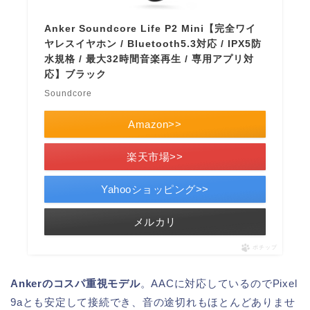
Anker Soundcore Life P2 Mini【完全ワイ
ヤレスイヤホン / Bluetooth5.3対応 / IPX5防
水規格 / 最大32時間音楽再生 / 専用アプリ対
応】ブラック
Soundcore
Amazon>>
楽天市場>>
Yahooショッピング>>
メルカリ
ポチップ
Ankerのコスパ重視モデル
。AACに対応しているのでPixel
9aとも安定して接続でき、音の途切れもほとんどありませ