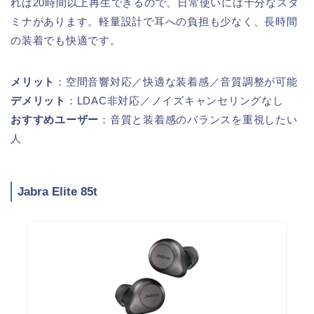
れば20時間以上再生できるので、日常使いには十分なスタ
ミナがあります。軽量設計で耳への負担も少なく、長時間
の装着でも快適です。
メリット
：空間音響対応／快適な装着感／音質調整が可能
デメリット
：LDAC非対応／ノイズキャンセリングなし
おすすめユーザー
：音質と装着感のバランスを重視したい
人
Jabra Elite 85t