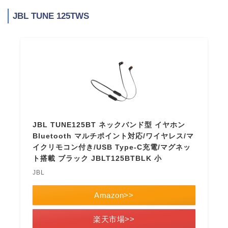
JBL TUNE 125TWS
JBL TUNE125BT ネックバンド型 イヤホン
Bluetooth マルチポイント対応/ワイヤレス/マ
イクリモコン付き/USB Type-C充電/マグネッ
ト搭載 ブラック JBLT125BTBLK 小
JBL
Amazon>>
楽天市場>>