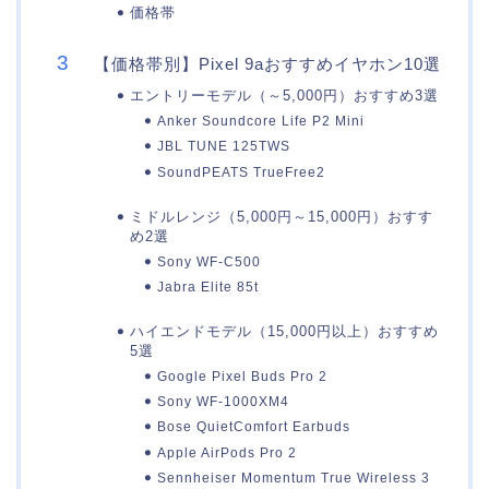
価格帯
【価格帯別】Pixel 9aおすすめイヤホン10選
エントリーモデル（～5,000円）おすすめ3選
Anker Soundcore Life P2 Mini
JBL TUNE 125TWS
SoundPEATS TrueFree2
ミドルレンジ（5,000円～15,000円）おすす
め2選
Sony WF-C500
Jabra Elite 85t
ハイエンドモデル（15,000円以上）おすすめ
5選
Google Pixel Buds Pro 2
Sony WF-1000XM4
Bose QuietComfort Earbuds
Apple AirPods Pro 2
Sennheiser Momentum True Wireless 3