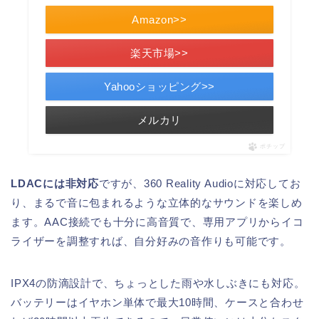
Amazon>>
楽天市場>>
Yahooショッピング>>
メルカリ
ポチップ
LDACには非対応
ですが、360 Reality Audioに対応してお
り、まるで音に包まれるような立体的なサウンドを楽しめ
ます。AAC接続でも十分に高音質で、専用アプリからイコ
ライザーを調整すれば、自分好みの音作りも可能です。
IPX4の防滴設計で、ちょっとした雨や水しぶきにも対応。
バッテリーはイヤホン単体で最大10時間、ケースと合わせ