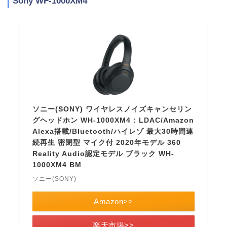
Sony WF-1000XM4
ソニー(SONY) ワイヤレスノイズキャンセリン
グヘッドホン WH-1000XM4 : LDAC/Amazon
Alexa搭載/Bluetooth/ハイレゾ 最大30時間連
続再生 密閉型 マイク付 2020年モデル 360
Reality Audio認定モデル ブラック WH-
1000XM4 BM
ソニー(SONY)
Amazon>>
楽天市場>>