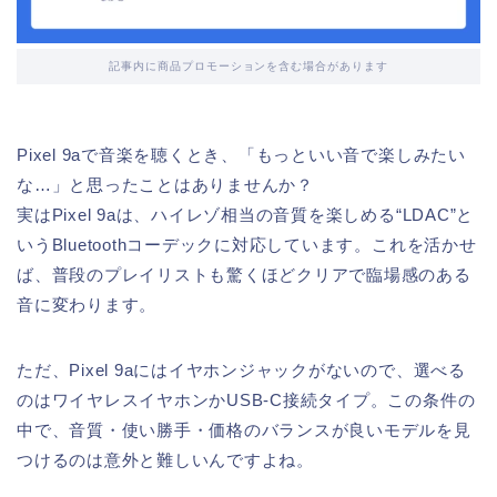
記事内に商品プロモーションを含む場合があります
Pixel 9aで音楽を聴くとき、「もっといい音で楽しみたい
な…」と思ったことはありませんか？
実はPixel 9aは、ハイレゾ相当の音質を楽しめる“LDAC”と
いうBluetoothコーデックに対応しています。これを活かせ
ば、普段のプレイリストも驚くほどクリアで臨場感のある
音に変わります。
ただ、Pixel 9aにはイヤホンジャックがないので、選べる
のはワイヤレスイヤホンかUSB-C接続タイプ。この条件の
中で、音質・使い勝手・価格のバランスが良いモデルを見
つけるのは意外と難しいんですよね。