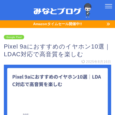
Amazonタイムセール開催中!!
Google Pixel
Pixel 9aにおすすめのイヤホン10選｜
LDAC対応で高音質を楽しむ
2025年8月16日