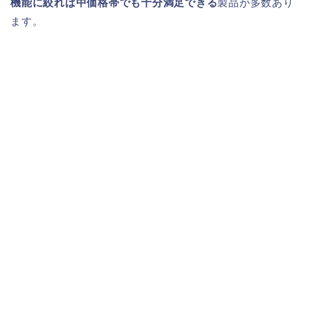
機能に絞れば中価格帯でも十分満足できる
製品が多数あり
ます。