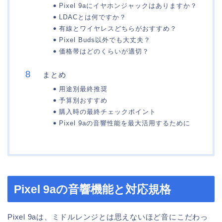
Pixel 9aにイヤホンジャックはありますか？
LDACとは何ですか？
有線とワイヤレスどちらがおすすめ？
Pixel Buds以外でも大丈夫？
価格帯はどのくらいが適切？
まとめ
用途別最終推奨
予算別おすすめ
購入時の最終チェックポイント
Pixel 9aの音響性能を最大活用するために
Pixel 9aの音響機能と対応規格
Pixel 9aは、ミドルレンジとは思えないほど音にこだわっ