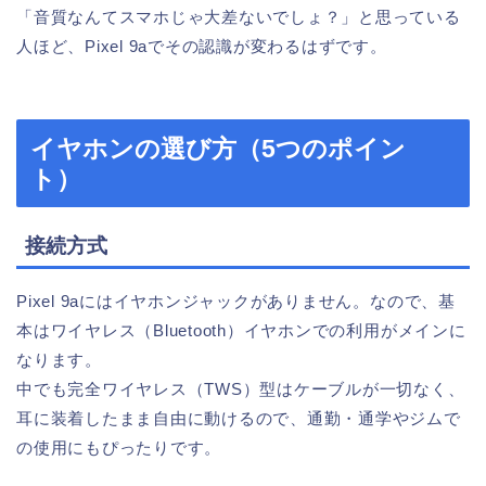
「音質なんてスマホじゃ大差ないでしょ？」と思っている
人ほど、Pixel 9aでその認識が変わるはずです。
イヤホンの選び方（5つのポイン
ト）
接続方式
Pixel 9aにはイヤホンジャックがありません。なので、基
本はワイヤレス（Bluetooth）イヤホンでの利用がメインに
なります。
中でも完全ワイヤレス（TWS）型はケーブルが一切なく、
耳に装着したまま自由に動けるので、通勤・通学やジムで
の使用にもぴったりです。