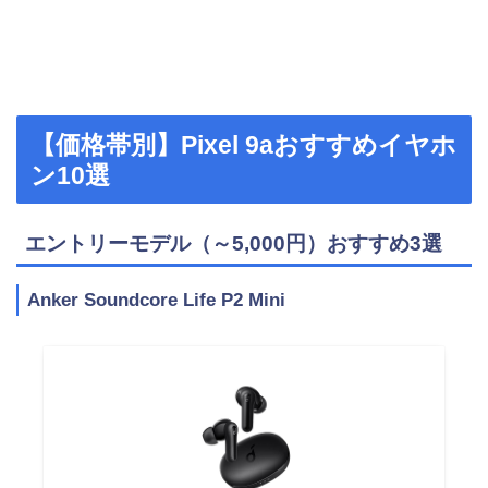
【価格帯別】Pixel 9aおすすめイヤホ
ン10選
エントリーモデル（～5,000円）おすすめ3選
Anker Soundcore Life P2 Mini