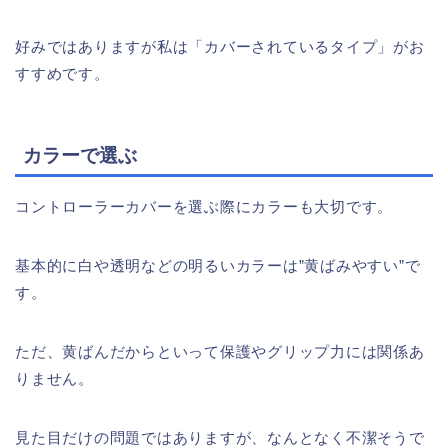
好みではありますが私は「カバーされているタイプ」がお
すすめです。
カラーで選ぶ
コントローラーカバーを選ぶ際にカラーも大切です。
基本的に白や透明などの明るいカラーは”黄ばみやすい”で
す。
ただ、黄ばんだからといって保護やグリップ力には関係あ
りません。
見た目だけの問題ではありますが、なんとなく不潔そうで