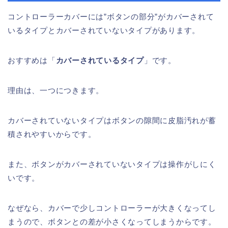
コントローラーカバーには”ボタンの部分”がカバーされて
いるタイプとカバーされていないタイプがあります。
おすすめは「
カバーされているタイプ
」です。
理由は、一つにつきます。
カバーされていないタイプはボタンの隙間に皮脂汚れが蓄
積されやすいからです。
また、ボタンがカバーされていないタイプは操作がしにく
いです。
なぜなら、カバーで少しコントローラーが大きくなってし
まうので、ボタンとの差が小さくなってしまうからです。