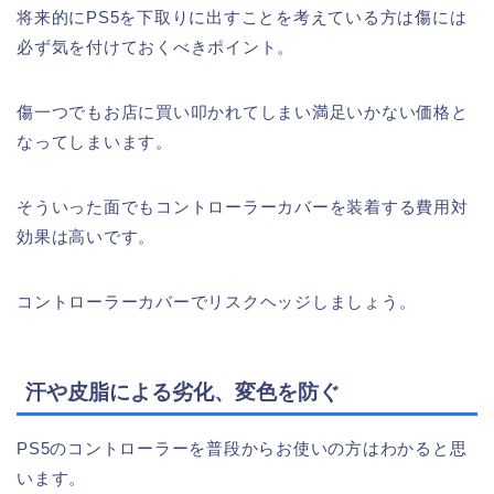
将来的にPS5を下取りに出すことを考えている方は傷には
必ず気を付けておくべきポイント。
傷一つでもお店に買い叩かれてしまい満足いかない価格と
なってしまいます。
そういった面でもコントローラーカバーを装着する費用対
効果は高いです。
コントローラーカバーでリスクヘッジしましょう。
汗や皮脂による劣化、変色を防ぐ
PS5のコントローラーを普段からお使いの方はわかると思
います。