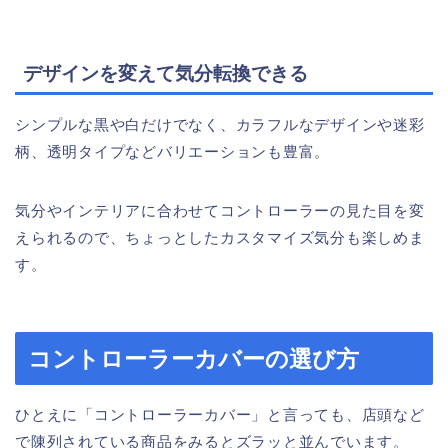
デザインを変えて気分転換できる
シンプルな黒や白だけでなく、カラフルなデザインや迷彩
柄、透明タイプなどバリエーションも豊富。
気分やインテリアに合わせてコントローラーの見た目を変
えられるので、ちょっとしたカスタマイズ気分も楽しめま
す。
コントローラーカバーの選び方
ひとえに「コントローラーカバー」と言っても、店頭など
で陳列されている商品をみるとズラッと並んでいます。