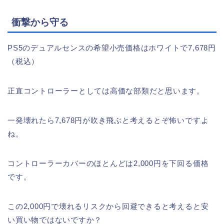
衝撃から守る
PS5のデュアルセンスの希望小売価格はホワイトで7,678円
（税込）
正直コントローラーとしては高価な部類だと思います。
一発壊れたら7,678円が吹き飛ぶと考えるとぞ怖いですよ
ね。
コントローラーカバーのほとんどは2,000円を下回る価格
です。
この2,000円で壊れるリスクから回避できると考えると安
い買い物ではないですか？