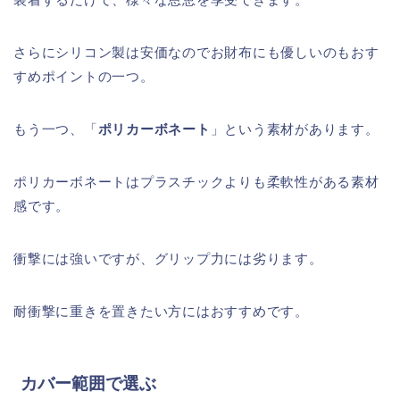
さらにシリコン製は安価なのでお財布にも優しいのもおす
すめポイントの一つ。
もう一つ、「
ポリカーボネート
」という素材があります。
ポリカーボネートはプラスチックよりも柔軟性がある素材
感です。
衝撃には強いですが、グリップ力には劣ります。
耐衝撃に重きを置きたい方にはおすすめです。
カバー範囲で選ぶ