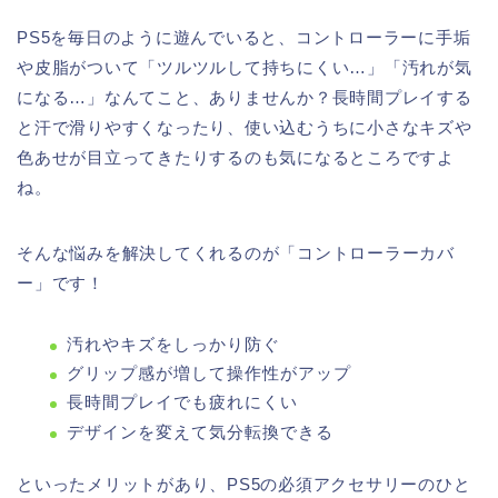
PS5を毎日のように遊んでいると、コントローラーに手垢
や皮脂がついて「ツルツルして持ちにくい…」「汚れが気
になる…」なんてこと、ありませんか？長時間プレイする
と汗で滑りやすくなったり、使い込むうちに小さなキズや
色あせが目立ってきたりするのも気になるところですよ
ね。
そんな悩みを解決してくれるのが「コントローラーカバ
ー」です！
汚れやキズをしっかり防ぐ
グリップ感が増して操作性がアップ
長時間プレイでも疲れにくい
デザインを変えて気分転換できる
といったメリットがあり、PS5の必須アクセサリーのひと