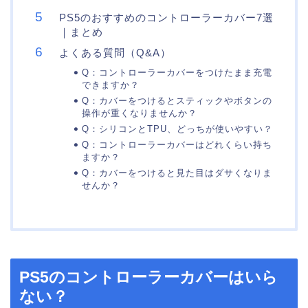
PS5のおすすめのコントローラーカバー7選
｜まとめ
よくある質問（Q&A）
Q：コントローラーカバーをつけたまま充電
できますか？
Q：カバーをつけるとスティックやボタンの
操作が重くなりませんか？
Q：シリコンとTPU、どっちが使いやすい？
Q：コントローラーカバーはどれくらい持ち
ますか？
Q：カバーをつけると見た目はダサくなりま
せんか？
PS5のコントローラーカバーはいら
ない？