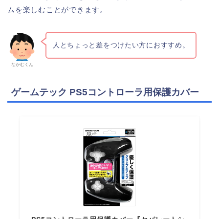
ムを楽しむことができます。
人とちょっと差をつけたい方におすすめ。
なかむくん
ゲームテック PS5コントローラ用保護カバー