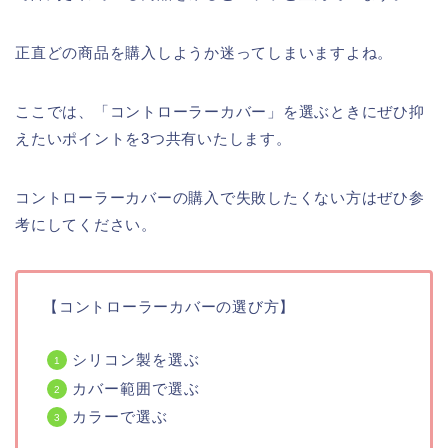
正直どの商品を購入しようか迷ってしまいますよね。
ここでは、「コントローラーカバー」を選ぶときにぜひ抑
えたいポイントを3つ共有いたします。
コントローラーカバーの購入で失敗したくない方はぜひ参
考にしてください。
【コントローラーカバーの選び方】
シリコン製を選ぶ
カバー範囲で選ぶ
カラーで選ぶ