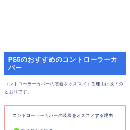
PS5のおすすめのコントローラーカ
バー
コントローラーカバーの装着をオススメする理由は以下の
とおりです。
コントローラーカバーの装着をオススメする理由