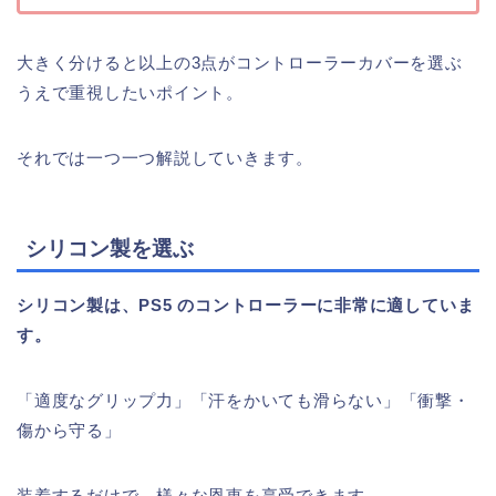
大きく分けると以上の3点がコントローラーカバーを選ぶ
うえで重視したいポイント。
それでは一つ一つ解説していきます。
シリコン製を選ぶ
シリコン製は、PS5 のコントローラーに非常に適していま
す。
「適度なグリップ力」「汗をかいても滑らない」「衝撃・
傷から守る」
装着するだけで、様々な恩恵を享受できます。