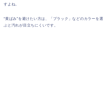
すよね。
“黄ばみ”を避けたい方は、「ブラック」などのカラーを選
ぶと汚れが目立ちにくいです。