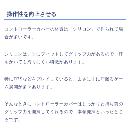
操作性を向上させる
コントローラーカバーの材質は「シリコン」で作られて場
合が多いです。
シリコンは、手にフィットしてグリップ力があるので、汗
をかいても滑りにくい特徴があります。
特にFPSなどをプレイしていると、まさに手に汗握るゲー
ム展開が多々あります。
そんなときにコントローラーカバーはしっかりと持ち前の
グリップ力を発揮してくれるので、本領発揮といったとこ
ろです。