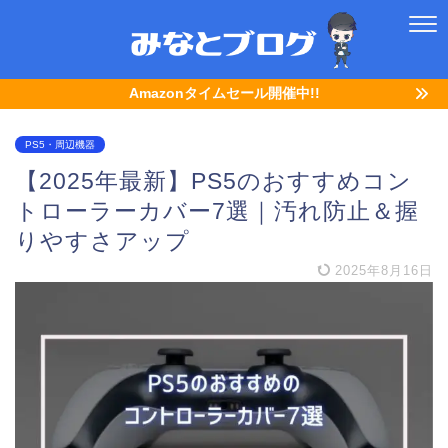
Amazonタイムセール開催中!!
PS5・周辺機器
【2025年最新】PS5のおすすめコン
トローラーカバー7選｜汚れ防止＆握
りやすさアップ
2025年8月16日