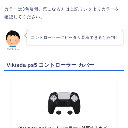
カラーは3色展開。気になる方は上記リンクよりカラーを
確認してください。
コントローラーにピッタリ装着できると評判！
なかむくん
Vikisda ps5 コントローラー カバー