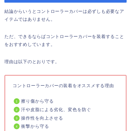
結論からいうとコントローラーカバーは必ずしも必要なア
イテムではありません。
ただ、できるならばコントローラーカバーを装着すること
をおすすめしています。
理由は以下のとおりです。
コントローラーカバーの装着をオススメする理由
擦り傷から守る
汗や皮脂による劣化、変色を防ぐ
操作性を向上させる
衝撃から守る