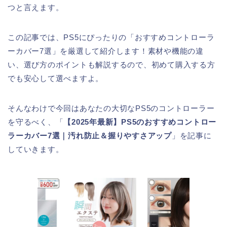
つと言えます。
この記事では、PS5にぴったりの「おすすめコントローラ
ーカバー7選」を厳選して紹介します！素材や機能の違
い、選び方のポイントも解説するので、初めて購入する方
でも安心して選べますよ。
そんなわけで今回はあなたの大切なPS5のコントローラー
を守るべく、「
【2025年最新】PS5のおすすめコントロー
ラーカバー7選｜汚れ防止＆握りやすさアップ
」を記事に
していきます。