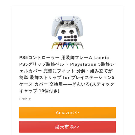
PS5コントローラー 用装飾フレーム Ltenic
PS5グリップ装飾ベルト Playstation 5装飾シ
ェルカバー 完璧にフィット 分解・組み立てが
簡単 装飾ストリップ for プレイステーション5
ケース カバー 交換用——ぎんいろ(スティック
キャップ 10個付き)
Ltenic
Amazon>>
楽天市場>>