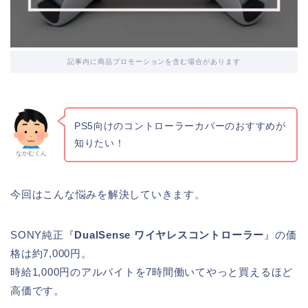
記事内に商品プロモーションを含む場合があります
PS5向けのコントローラーカバーのおすすめが
知りたい！
なかむくん
今回はこんな悩みを解決していきます。
SONY純正『
DualSense ワイヤレスコントローラー
』の価
格は約7,000円。
時給1,000円のアルバイトを7時間働いてやっと買えるほど
高価です。