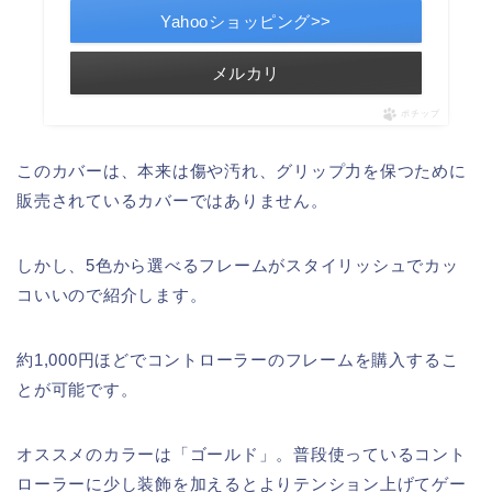
Yahooショッピング>>
メルカリ
ポチップ
このカバーは、本来は傷や汚れ、グリップ力を保つために
販売されているカバーではありません。
しかし、5色から選べるフレームがスタイリッシュでカッ
コいいので紹介します。
約1,000円ほどでコントローラーのフレームを購入するこ
とが可能です。
オススメのカラーは「ゴールド」。普段使っているコント
ローラーに少し装飾を加えるとよりテンション上げてゲー