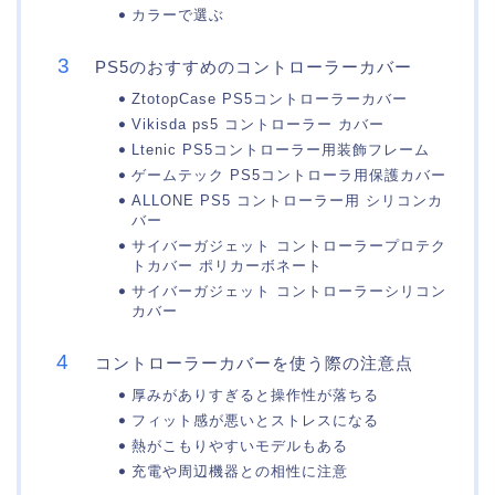
カラーで選ぶ
PS5のおすすめのコントローラーカバー
ZtotopCase PS5コントローラーカバー
Vikisda ps5 コントローラー カバー
Ltenic PS5コントローラー用装飾フレーム
ゲームテック PS5コントローラ用保護カバー
ALLONE PS5 コントローラー用 シリコンカ
バー
サイバーガジェット コントローラープロテク
トカバー ポリカーボネート
サイバーガジェット コントローラーシリコン
カバー
コントローラーカバーを使う際の注意点
厚みがありすぎると操作性が落ちる
フィット感が悪いとストレスになる
熱がこもりやすいモデルもある
充電や周辺機器との相性に注意