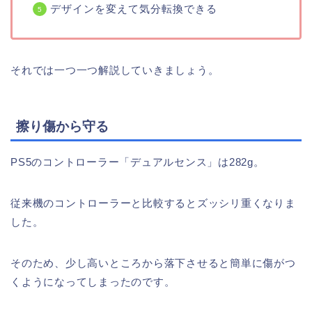
デザインを変えて気分転換できる
それでは一つ一つ解説していきましょう。
擦り傷から守る
PS5のコントローラー「デュアルセンス」は282g。
従来機のコントローラーと比較するとズッシリ重くなりま
した。
そのため、少し高いところから落下させると簡単に傷がつ
くようになってしまったのです。