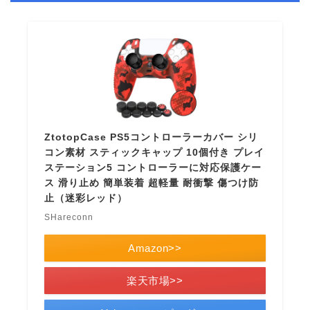
ZtotopCase PS5コントローラーカバー シリ
コン素材 スティックキャップ 10個付き プレイ
ステーション5 コントローラーに対応保護ケー
ス 滑り止め 簡単装着 超軽量 耐衝撃 傷つけ防
止（迷彩レッド）
SHareconn
Amazon>>
楽天市場>>