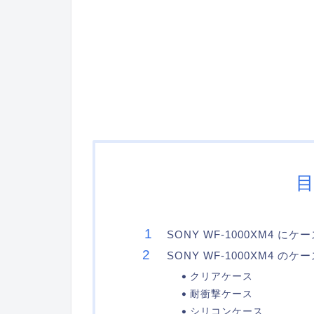
SONY WF-1000XM4 に
SONY WF-1000XM4
クリアケース
耐衝撃ケース
シリコンケース