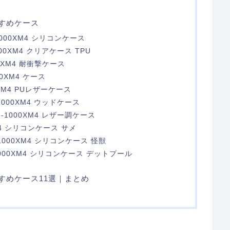
おすすめケース
-1000XM4 シリコンケース
000XM4 クリアケース TPU
000XM4 耐衝撃ケース
00XM4 ケース
00XM4 PUレザーケース
F-1000XM4 ウッドケース
WF-1000XM4 レザー調ケース
XM4 シリコンケース サメ
-1000XM4 シリコンケース 怪獣
F-1000XM4 シリコンケース デットプール
のおすすめケース11選｜まとめ