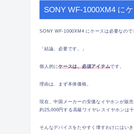
SONY WF-1000XM4
SONY WF-1000XM4 にケースは必要なの
「結論、必要です。」
個人的に
ケースは、必須アイテム
です。
理由は、まず本体価格。
現在、中国メーカーの安価なイヤホンが販売
約25,000円する高級ワイヤレスイヤホン
そんなデバイスをたやすく壊すわけにはいき