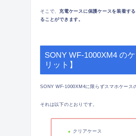
そこで、
充電ケースに保護ケースを装着する
ることができます。
SONY WF-1000XM
リット】
SONY WF-1000XM4に限らずスマホケ
それは以下のとおりです。
クリアケース