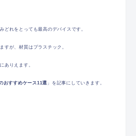
みどれをとっても最高のデバイスです。
ますが、材質はプラスチック。
にありえます。
M4 のおすすめケース11選
」を記事にしていきます。