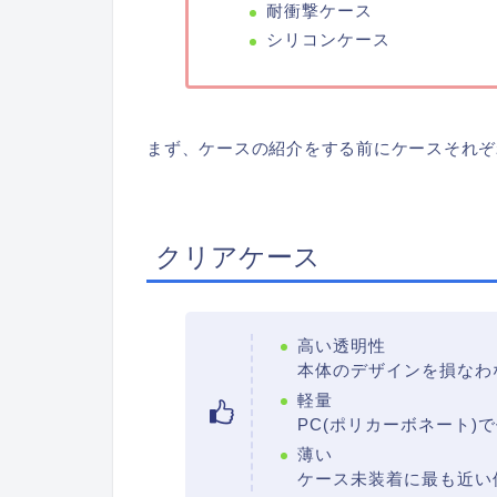
耐衝撃ケース
シリコンケース
まず、ケースの紹介をする前にケースそれぞ
クリアケース
高い透明性
本体のデザインを損なわ
軽量
PC(ポリカーボネート)
薄い
ケース未装着に最も近い