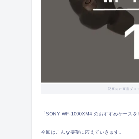
記事内に商品プロ
『SONY WF-1000XM4 のおすすめケース
今回はこんな要望に応えていきます。