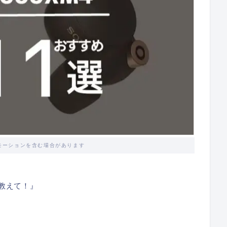
モーションを含む場合があります
を教えて！』