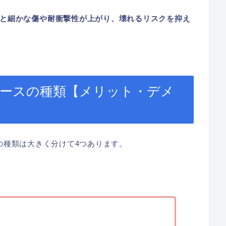
と細かな傷や耐衝撃性が上がり、壊れるリスクを抑え
4 のケースの種類【メリット・デメ
ースの種類は大きく分けて4つあります。