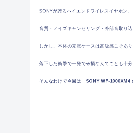
SONYが誇るハイエンドワイレスイヤホン。
音質・ノイズキャンセリング・外部音取り込
しかし、本体の充電ケースは高級感こそあり
落下した衝撃で一発で破損なんてことも十分
そんなわけで今回は「
SONY WF-1000X