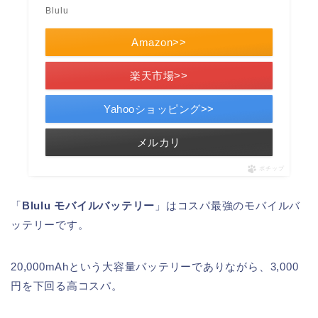
Blulu
Amazon>>
楽天市場>>
Yahooショッピング>>
メルカリ
ポチップ
「
Blulu モバイルバッテリー
」はコスパ最強のモバイルバ
ッテリーです。
20,000mAhという大容量バッテリーでありながら、3,000
円を下回る高コスパ。