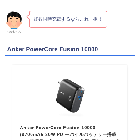
複数同時充電するならこれ一択！
なかむくん
Anker PowerCore Fusion 10000
Anker PowerCore Fusion 10000
(9700mAh 20W PD モバイルバッテリー搭載