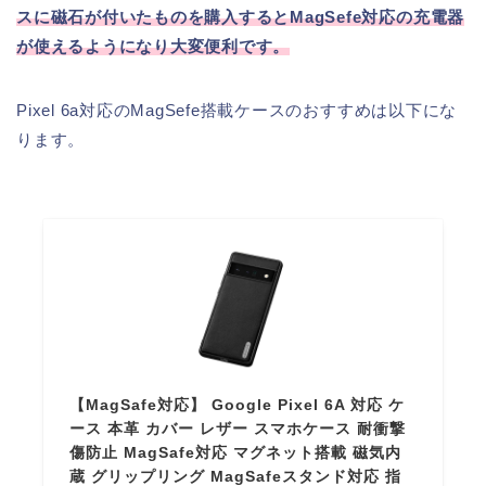
スに磁石が付いたものを購入するとMagSefe対応の充電器
が使えるようになり大変便利です。
Pixel 6a対応のMagSefe搭載ケースのおすすめは以下にな
ります。
【MagSafe対応】 Google Pixel 6A 対応 ケ
ース 本革 カバー レザー スマホケース 耐衝撃
傷防止 MagSafe対応 マグネット搭載 磁気内
蔵 グリップリング MagSafeスタンド対応 指