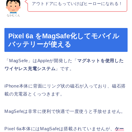
アウトドアにもっていけばヒーローになれる！
なかむくん
Pixel 6a をMagSafe化してモバイル
バッテリーが使える
「MagSefe」はAppleが開発した「
マグネットを使用した
ワイヤレス充電システム
」です。
iPhone本体に背面にリング状の磁石が入っており、磁石搭
載の充電器とくっつきます。
MagSefeは非常に便利で快適で一度使うと手放せません。
Pixel 6a本体にはMagSafeは搭載されていませんが、
ケー