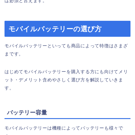
は必須と言えます。
モバイルバッテリーの選び方
モバイルバッテリーといっても商品によって特徴はさまざ
まです。
はじめてモバイルバッテリーを購入する方にも向けてメリ
ット・デメリット含めやさしく選び方を解説していきま
す。
バッテリー容量
モバイルバッテリーは機種によってバッテリーも様々で