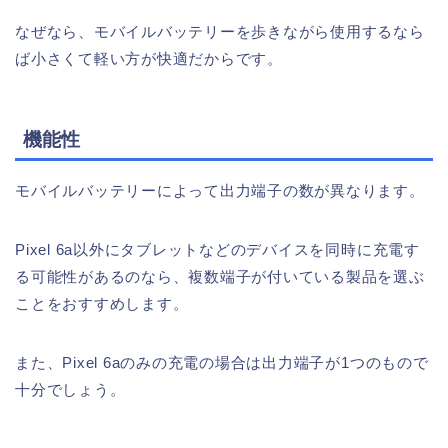
なぜなら、モバイルバッテリーを歩きながら使用するなら
ば小さくて軽い方が快適だからです。
機能性
モバイルバッテリーによって出力端子の数が異なります。
Pixel 6a以外にタブレットなどのデバイスを同時に充電す
る可能性があるのなら、複数端子が付いている製品を選ぶ
ことをおすすめします。
また、Pixel 6aのみの充電の場合は出力端子が1つのもので
十分でしょう。