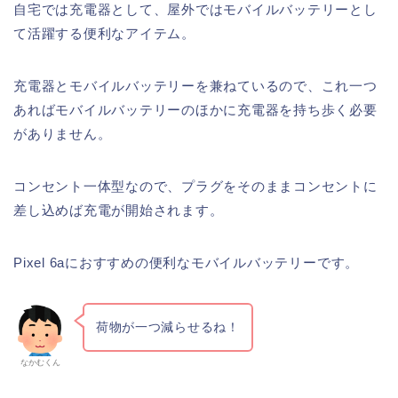
自宅では充電器として、屋外ではモバイルバッテリーとし
て活躍する便利なアイテム。
充電器とモバイルバッテリーを兼ねているので、これ一つ
あればモバイルバッテリーのほかに充電器を持ち歩く必要
がありません。
コンセント一体型なので、プラグをそのままコンセントに
差し込めば充電が開始されます。
Pixel 6aにおすすめの便利なモバイルバッテリーです。
荷物が一つ減らせるね！
なかむくん