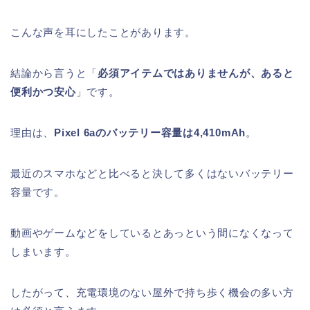
こんな声を耳にしたことがあります。
結論から言うと「
必須アイテムではありませんが、あると
便利かつ安心
」です。
理由は、
Pixel 6aのバッテリー容量は4,410mAh
。
最近のスマホなどと比べると決して多くはないバッテリー
容量です。
動画やゲームなどをしているとあっという間になくなって
しまいます。
したがって、充電環境のない屋外で持ち歩く機会の多い方