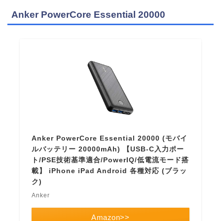
Anker PowerCore Essential 20000
Anker PowerCore Essential 20000 (モバイ
ルバッテリー 20000mAh) 【USB-C入力ポー
ト/PSE技術基準適合/PowerIQ/低電流モード搭
載】 iPhone iPad Android 各種対応 (ブラッ
ク)
Anker
Amazon>>