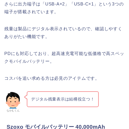
さらに出力端子は「USB-A×2」「USB-C×1」という3つの
端子が搭載されています。
残量は製品にデジタル表示されているので、確認しやすく
ありがたい機能です。
PDにも対応しており、超高速充電可能な低価格で高スペッ
クモバイルバッテリー。
コスパを追い求める方は必見のアイテムです。
デジタル残量表示は結構役立つ！
なかむくん
Szoxo モバイルバッテリー 40,000mAh