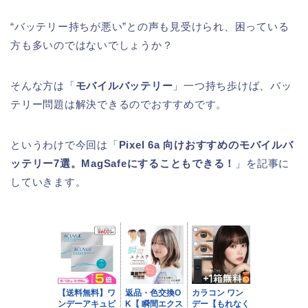
“バッテリー持ちが悪い”との声も見受けられ、困っている
方も多いのではないでしょうか？
そんな方は「
モバイルバッテリー
」一つ持ち歩けば、バッ
テリー問題は解決できるのでおすすめです。
というわけで今回は「
Pixel 6a 向けおすすめのモバイルバ
ッテリー7選。MagSafeにすることもできる！
」を記事に
していきます。