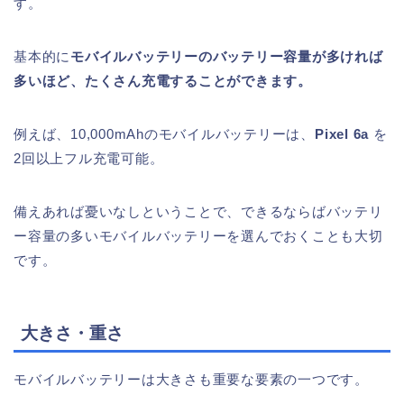
す。
基本的に
モバイルバッテリーのバッテリー容量が多ければ
多いほど、たくさん充電することができます。
例えば、10,000mAhのモバイルバッテリーは、
Pixel 6a
を
2回以上フル充電可能。
備えあれば憂いなしということで、できるならばバッテリ
ー容量の多いモバイルバッテリーを選んでおくことも大切
です。
大きさ・重さ
モバイルバッテリーは大きさも重要な要素の一つです。