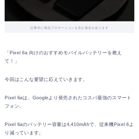
記事内に商品プロモーションを含む場合があります
「Pixel 6a 向けのおすすめモバイルバッテリーを教え
て！」
今回はこんな要望に応えていきます。
Pixel 6aは、Googleより発売されたコスパ最強のスマート
フォン。
Pixel 6aのバッテリー容量は4,410mAhで、従来機Pixel 6よ
り減っています。