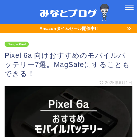
Amazonタイムセール開催中!!
Google Pixel
Pixel 6a 向けおすすめのモバイルバ
ッテリー7選。MagSafeにすることも
できる！
2025年6月1日