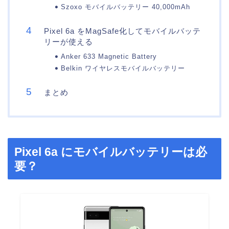
Szoxo モバイルバッテリー 40,000mAh
Pixel 6a をMagSafe化してモバイルバッテ
リーが使える
Anker 633 Magnetic Battery
Belkin ワイヤレスモバイルバッテリー
まとめ
Pixel 6a にモバイルバッテリーは必
要？