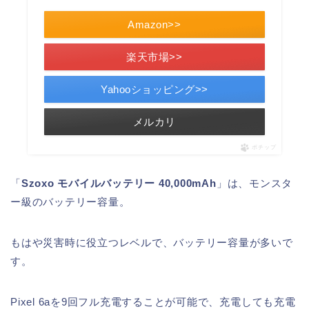
Amazon>>
楽天市場>>
Yahooショッピング>>
メルカリ
ポチップ
「
Szoxo モバイルバッテリー 40,000mAh
」は、モンスタ
ー級のバッテリー容量。
もはや災害時に役立つレベルで、バッテリー容量が多いで
す。
Pixel 6aを9回フル充電することが可能で、充電しても充電