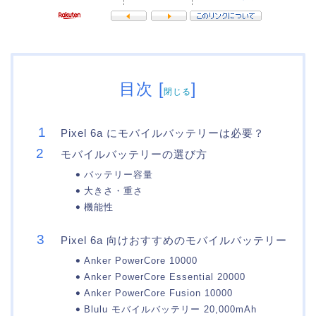
目次
[
]
閉じる
Pixel 6a にモバイルバッテリーは必要？
モバイルバッテリーの選び方
バッテリー容量
大きさ・重さ
機能性
Pixel 6a 向けおすすめのモバイルバッテリー
Anker PowerCore 10000
Anker PowerCore Essential 20000
Anker PowerCore Fusion 10000
Blulu モバイルバッテリー 20,000mAh