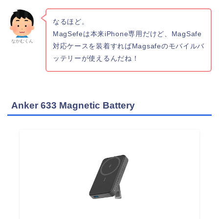
なるほど。
MagSefeは本来iPhone専用だけど、MagSafe
なかむくん
対応ケースを装着すればMagsafeのモバイルバ
ッテリーが使えるんだね！
Anker 633 Magnetic Battery