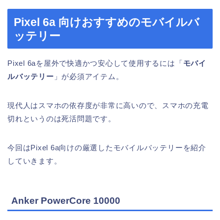
Pixel 6a 向けおすすめのモバイルバ
ッテリー
Pixel 6aを屋外で快適かつ安心して使用するには「
モバイ
ルバッテリー
」が必須アイテム。
現代人はスマホの依存度が非常に高いので、スマホの充電
切れというのは死活問題です。
今回はPixel 6a向けの厳選したモバイルバッテリーを紹介
していきます。
Anker PowerCore 10000