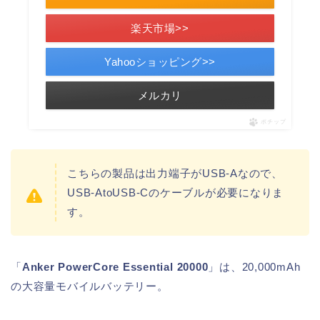
楽天市場>>
Yahooショッピング>>
メルカリ
ポチップ
こちらの製品は出力端子がUSB-Aなので、
USB-AtoUSB-Cのケーブルが必要になりま
す。
「
Anker PowerCore Essential 20000
」は、20,000mAh
の大容量モバイルバッテリー。