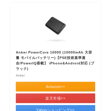
Anker PowerCore 10000 (10000mAh 大容
量 モバイルバッテリー)【PSE技術基準適
合/PowerIQ搭載】 iPhone&Android対応 (ブ
ラック)
Anker
Amazon>>
楽天市場>>
Yahooショッピング>>