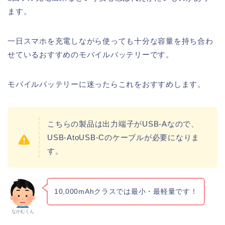
ます。
一日スマホを充電しながら使っても十分な容量を持ち合わ
せているおすすめのモバイルバッテリーです。
モバイルバッテリーに迷ったらこれをおすすめします。
こちらの製品は出力端子がUSB-Aなので、
USB-AtoUSB-Cのケーブルが必要になりま
す。
10,000mAhクラスでは最小・最軽量です！
なかむくん