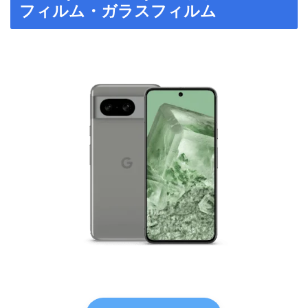
フィルム・ガラスフィルム