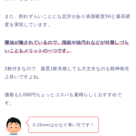
また、割れずらいことにも定評があり表面硬度9Hと最高硬
度を実現しています。
撥油が施されているので、指紋や油汚れなどが付着しづら
いこともメリットの一つです。
2枚付きなので、最悪1枚失敗しても大丈夫なのも精神衛生
上良いですよね。
価格も1,000円ちょっとコスパも素晴らしくおすすめで
す。
0.26mmはかなり薄い方です！