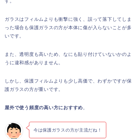
す。
ガラスはフィルムよりも衝撃に強く、誤って落下してしま
った場合も保護ガラスの方が本体に傷が入らないことが多
いです。
また、透明度も高いため、なにも貼り付けていないかのよ
うに違和感がありません。
しかし、保護フィルムよりも少し高価で、わずかですが保
護ガラスの方が重いです。
屋外で使う頻度の高い方におすすめ
。
今は保護ガラスの方が主流だね！