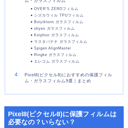
ム・ガラスフィルム
OVER’S ZEROフィルム
シズカウィル TPUフィルム
Boiyiklonn ガラスフィルム
ohyes ガラスフィルム
Kniphior ガラスフィルム
ラスタバナナ ガラスフィルム
Spigen AlignMaster
Ringke ガラスフィルム
エレコム ガラスフィルム
Pixel8(ピクセル8)におすすめの保護フィル
ム・ガラスフィルム9選｜まとめ
Pixel8(ピクセル8)に保護フィルムは
必要なの？いらない？