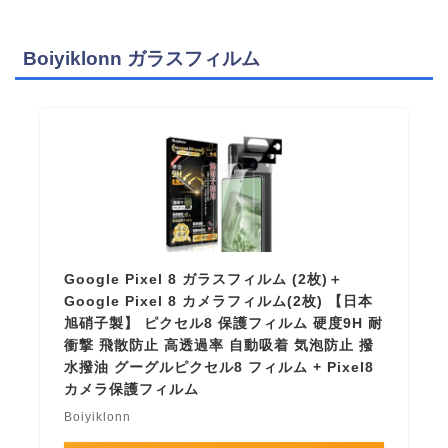
Boiyiklonn ガラスフィルム
Google Pixel 8 ガラスフィルム (2枚)＋
Google Pixel 8 カメラフィルム(2枚) 【日本
旭硝子製】 ピクセル8 保護フィルム 硬度9H 耐
衝撃 飛散防止 高透過率 自動吸着 気泡防止 撥
水撥油 グーグルピクセル8 フィルム + Pixel8
カメラ保護フィルム
Boiyiklonn