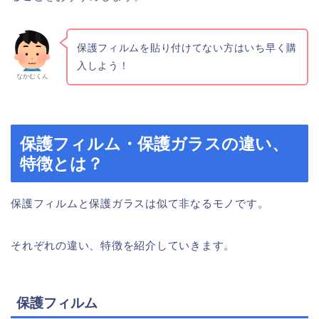
保護フィルムを貼り付けてない方はいち早く購
入しよう！
なかむくん
保護フィルム・保護ガラスの違い、
特徴とは？
保護フィルムと保護ガラスは似て非なるモノです。
それぞれの違い、特徴を紹介していきます。
保護フィルム