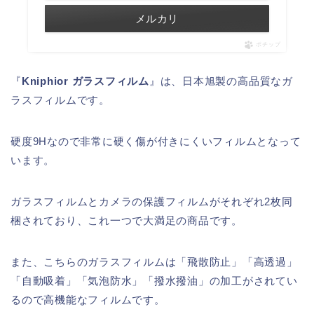
メルカリ
ポチップ
『
Kniphior ガラスフィルム
』は、日本旭製の高品質なガ
ラスフィルムです。
硬度9Hなので非常に硬く傷が付きにくいフィルムとなって
います。
ガラスフィルムとカメラの保護フィルムがそれぞれ2枚同
梱されており、これ一つで大満足の商品です。
また、こちらのガラスフィルムは「飛散防止」「高透過」
「自動吸着」「気泡防水」「撥水撥油」の加工がされてい
るので高機能なフィルムです。