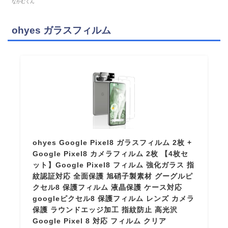
なかむくん
ohyes ガラスフィルム
ohyes Google Pixel8 ガラスフィルム 2枚 +
Google Pixel8 カメラフィルム 2枚 【4枚セ
ット】Google Pixel8 フィルム 強化ガラス 指
紋認証対応 全面保護 旭硝子製素材 グーグルピ
クセル8 保護フィルム 液晶保護 ケース対応
googleピクセル8 保護フィルム レンズ カメラ
保護 ラウンドエッジ加工 指紋防止 高光沢
Google Pixel 8 対応 フィルム クリア