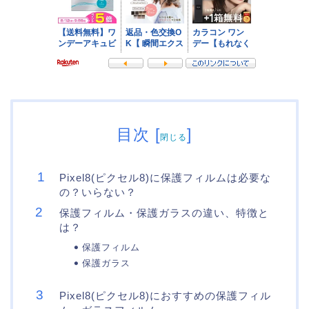
目次
[
]
閉じる
Pixel8(ピクセル8)に保護フィルムは必要な
の？いらない？
保護フィルム・保護ガラスの違い、特徴と
は？
保護フィルム
保護ガラス
Pixel8(ピクセル8)におすすめの保護フィル