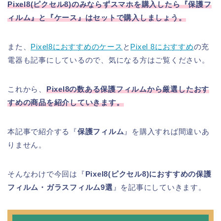
Pixel8(ピクセル8)のみならずスマホを購入したら『保護フ
ィルム』と『ケース』はセットで購入しましょう。
また、
Pixel8におすすめのケース
と
Pixel 8におすすめ
の充
電器も記事にしているので、気になる方はご覧ください。
これから、
Pixel8の数ある保護フィルムから厳選したおす
すめの商品を紹介していきます。
本記事で紹介する『
保護フィルム
』を購入すれば間違いあ
りません。
そんなわけで今回は『
Pixel8(ピクセル8)におすすめの保護
フィルム・ガラスフィルム9選
』を記事にしていきます。