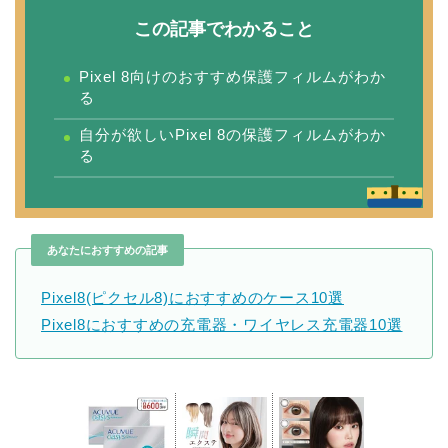
この記事でわかること
Pixel 8向けのおすすめ保護フィルムがわか
る
自分が欲しいPixel 8の保護フィルムがわか
る
あなたにおすすめの記事
Pixel8(ピクセル8)におすすめのケース10選
Pixel8におすすめの充電器・ワイヤレス充電器10選