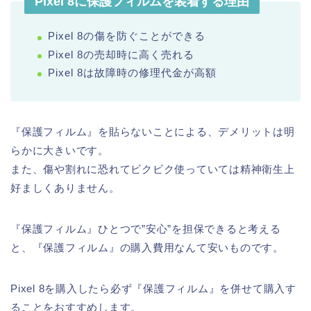
Pixel 8に保護フィルムを装着する理由
Pixel 8の傷を防ぐことができる
Pixel 8の売却時に高く売れる
Pixel 8は故障時の修理代金が高額
『保護フィルム』を貼らないことによる、デメリットは明
らかに大きいです。
また、傷や割れに恐れてビクビク使っていては精神衛生上
好ましくありません。
『保護フィルム』ひとつで”安心”を担保できると考える
と、『保護フィルム』の購入費用なんて安いものです。
Pixel 8を購入したら必ず『保護フィルム』を併せて購入す
ることをおすすめします。