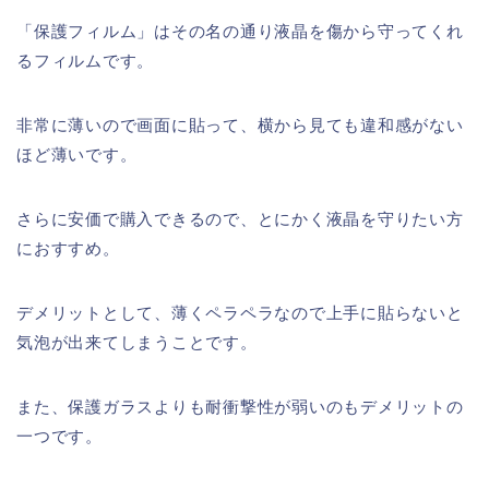
「保護フィルム」はその名の通り液晶を傷から守ってくれ
るフィルムです。
非常に薄いので画面に貼って、横から見ても違和感がない
ほど薄いです。
さらに安価で購入できるので、とにかく液晶を守りたい方
におすすめ。
デメリットとして、薄くペラペラなので上手に貼らないと
気泡が出来てしまうことです。
また、保護ガラスよりも耐衝撃性が弱いのもデメリットの
一つです。