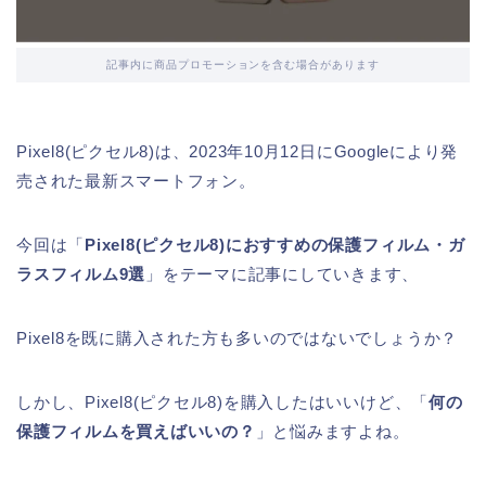
記事内に商品プロモーションを含む場合があります
Pixel8(ピクセル8)は、2023年10月12日にGoogleにより発
売された最新スマートフォン。
今回は「
Pixel8(ピクセル8)におすすめの保護フィルム・ガ
ラスフィルム9選
」をテーマに記事にしていきます、
Pixel8を既に購入された方も多いのではないでしょうか？
しかし、Pixel8(ピクセル8)を購入したはいいけど、「
何の
保護フィルムを買えばいいの？
」と悩みますよね。