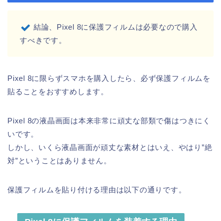
結論、Pixel 8に保護フィルムは必要なので購入
すべきです。
Pixel 8に限らずスマホを購入したら、必ず保護フィルムを
貼ることをおすすめします。
Pixel 8の液晶画面は本来非常に頑丈な部類で傷はつきにく
いです。
しかし、いくら液晶画面が頑丈な素材とはいえ、やはり”絶
対”ということはありません。
保護フィルムを貼り付ける理由は以下の通りです。