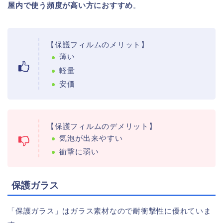
屋内で使う頻度が高い方におすすめ
。
【保護フィルムのメリット】
薄い
軽量
安価
【保護フィルムのデメリット】
気泡が出来やすい
衝撃に弱い
保護ガラス
「保護ガラス」はガラス素材なので耐衝撃性に優れていま