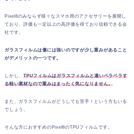
Pixel8のみならず様々なスマホ用のアクセサリーを展開し
ており、評価も一定以上の高評価を得ており信頼できる会
社です。
ガラスフィルムは傷には強いのですが少し重みがあること
がデメリットの一つです。
しかし、
TPUフィルムはガラスフィルムと違いペラペラす
る軽い素材なので重みはまったく気になりません。
また、ガラスフィルムがどうしても苦手！という方もいる
でしょう。
そんな方におすすめのPixel8のTPUフィルムです。