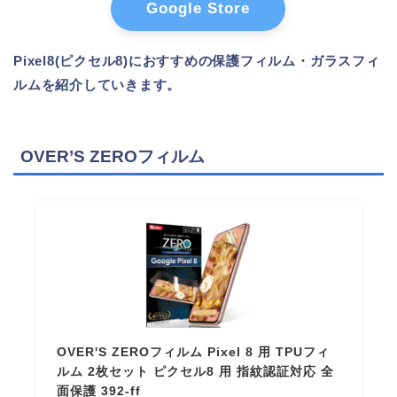
Google Store
Pixel8(ピクセル8)におすすめの保護フィルム・ガラスフィ
ルムを紹介していきます。
OVER’S ZEROフィルム
OVER'S ZEROフィルム Pixel 8 用 TPUフィ
ルム 2枚セット ピクセル8 用 指紋認証対応 全
面保護 392-ff