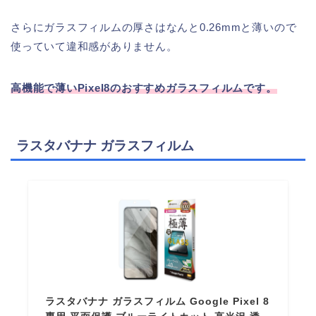
さらにガラスフィルムの厚さはなんと0.26mmと薄いので
使っていて違和感がありません。
高機能で薄いPixel8のおすすめガラスフィルムです。
ラスタバナナ ガラスフィルム
ラスタバナナ ガラスフィルム Google Pixel 8