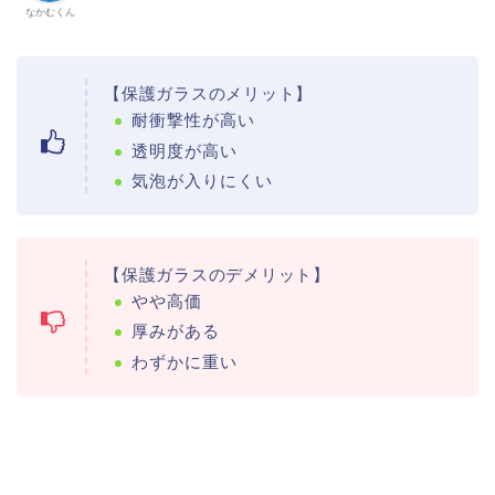
なかむくん
【保護ガラスのメリット】
耐衝撃性が高い
透明度が高い
気泡が入りにくい
【保護ガラスのデメリット】
やや高価
厚みがある
わずかに重い