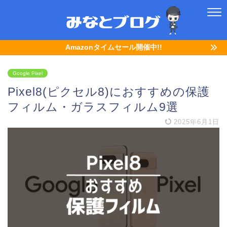
Amazonタイムセール開催中!!
Google Pixel
Pixel8(ピクセル8)におすすめの保護
フィルム・ガラスフィルム9選
2025年6月1日