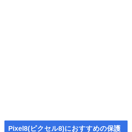
Pixel8(ピクセル8)におすすめの保護