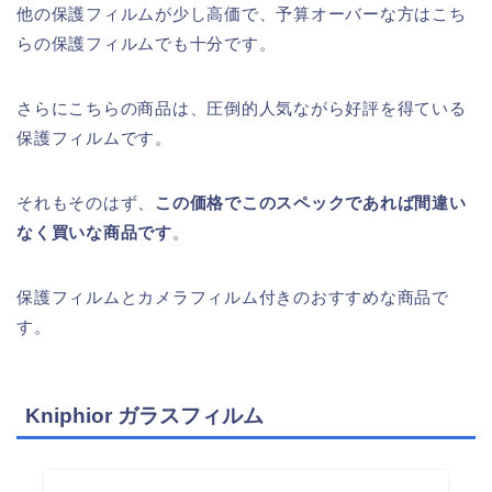
他の保護フィルムが少し高価で、予算オーバーな方はこち
らの保護フィルムでも十分です。
さらにこちらの商品は、圧倒的人気ながら好評を得ている
保護フィルムです。
それもそのはず、
この価格でこのスペックであれば間違い
なく買いな商品です
。
保護フィルムとカメラフィルム付きのおすすめな商品で
す。
Kniphior ガラスフィルム