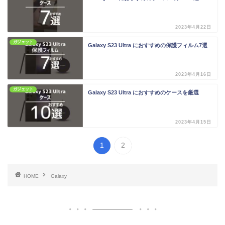
2023年4月22日
ガジェット
Galaxy S23 Ultra におすすめの保護フィルム7選
2023年4月16日
ガジェット
Galaxy S23 Ultra におすすめのケースを厳選
2023年4月15日
1
2
HOME
Galaxy