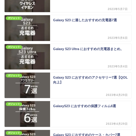
2023年5月7日
ガジェット
Galaxy S23 に適したおすすめの充電器7選
2023年5月6日
ガジェット
Galaxy S23 Ultra におすすめの充電器まとめ。
2023年5月4日
ガジェット
Galaxy S23 におすすめのアクセサリー7選【QOL
向上】
2023年4月29日
ガジェット
GalaxyS23 におすすめの保護フィルム6選
2023年4月29日
ガジェット
Galaxy S23 におすすめのケース・カバー7選