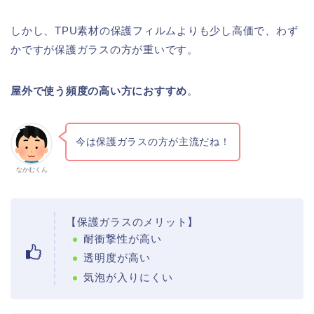
しかし、TPU素材の保護フィルムよりも少し高価で、わず
かですが保護ガラスの方が重いです。
屋外で使う頻度の高い方におすすめ
。
今は保護ガラスの方が主流だね！
なかむくん
【保護ガラスのメリット】
耐衝撃性が高い
透明度が高い
気泡が入りにくい