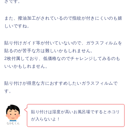
さです。
また、撥油加工がされているので指紋が付きにくいのも嬉
しいですね。
貼り付けガイド等が付いていないので、ガラスフィルムを
貼るのが苦手な方は難しいかもしれません。
2枚付属しており、低価格なのでチャレンジしてみるのも
いいかもしれません。
貼り付けが得意な方におすすめしたいガラスフィルムで
す。
貼り付けは湿度が高いお風呂場でするとホコリ
が入らないよ！
なかむくん