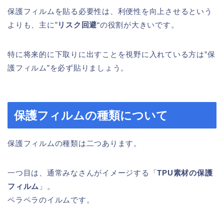
保護フィルムを貼る必要性は、利便性を向上させるという
よりも、主に”
リスク回避
“の役割が大きいです。
特に将来的に下取りに出すことを視野に入れている方は”保
護フィルム”を必ず貼りましょう。
保護フィルムの種類について
保護フィルムの種類は二つあります。
一つ目は、通常みなさんがイメージする「
TPU素材の保護
フィルム
」。
ペラペラのイルムです。