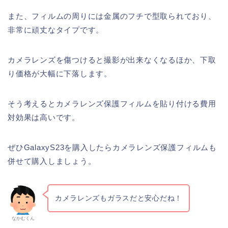
また、フィルムの周りには金属のフチで型取られており、
非常に頑丈なタイプです。
カメラレンズを傷つけると撮影が出来なくなるほか、下取
り価格が大幅に下落します。
そう考えるとカメラレンズ保護フィルムを貼り付ける費用
対効果は高いです。
ぜひGalaxyS23を購入したらカメラレンズ保護フィルムも
併せて購入しましょう。
カメラレンズもガラスだと安心だね！
なかむくん