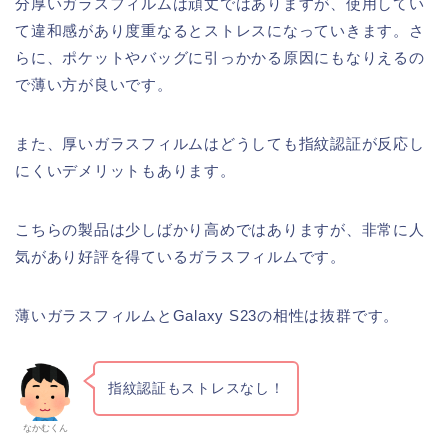
分厚いガラスフィルムは頑丈ではありますが、使用してい
て違和感があり度重なるとストレスになっていきます。さ
らに、ポケットやバッグに引っかかる原因にもなりえるの
で薄い方が良いです。
また、厚いガラスフィルムはどうしても指紋認証が反応し
にくいデメリットもあります。
こちらの製品は少しばかり高めではありますが、非常に人
気があり好評を得ているガラスフィルムです。
薄いガラスフィルムとGalaxy S23の相性は抜群です。
指紋認証もストレスなし！
なかむくん