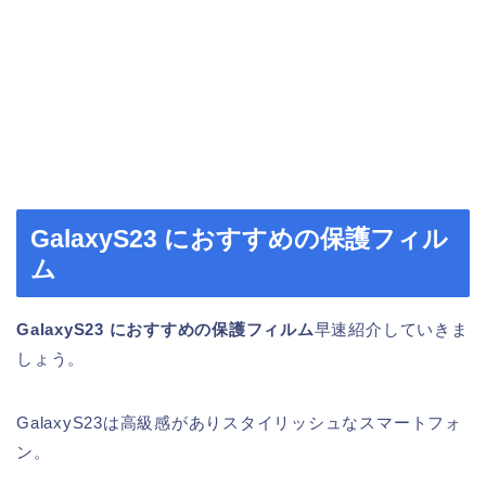
GalaxyS23 におすすめの保護フィル
ム
GalaxyS23 におすすめの保護フィルム
早速紹介していきま
しょう。
GalaxyS23は高級感がありスタイリッシュなスマートフォ
ン。