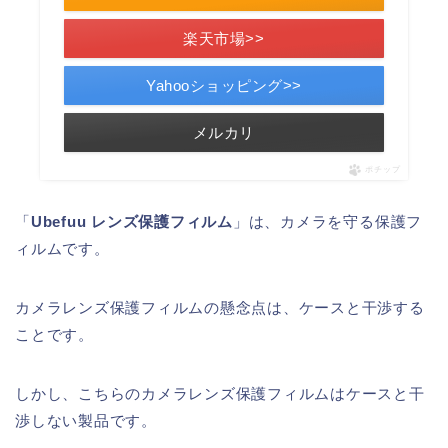
楽天市場>>
Yahooショッピング>>
メルカリ
ポチップ
「
Ubefuu レンズ保護フィルム
」は、カメラを守る保護フ
ィルムです。
カメラレンズ保護フィルムの懸念点は、ケースと干渉する
ことです。
しかし、こちらのカメラレンズ保護フィルムはケースと干
渉しない製品です。