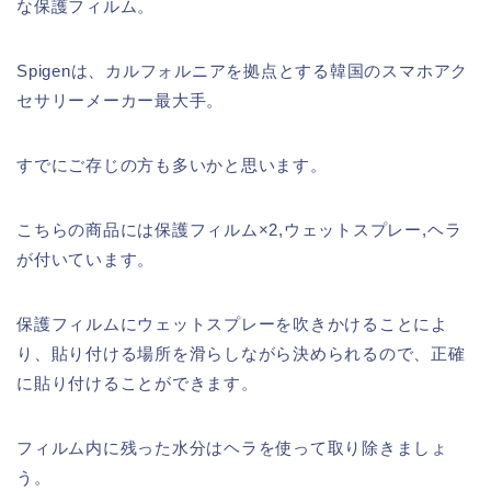
な保護フィルム。
Spigenは、カルフォルニアを拠点とする韓国のスマホアク
セサリーメーカー最大手。
すでにご存じの方も多いかと思います。
こちらの商品には保護フィルム×2,ウェットスプレー,ヘラ
が付いています。
保護フィルムにウェットスプレーを吹きかけることによ
り、貼り付ける場所を滑らしながら決められるので、正確
に貼り付けることができます。
フィルム内に残った水分はヘラを使って取り除きましょ
う。