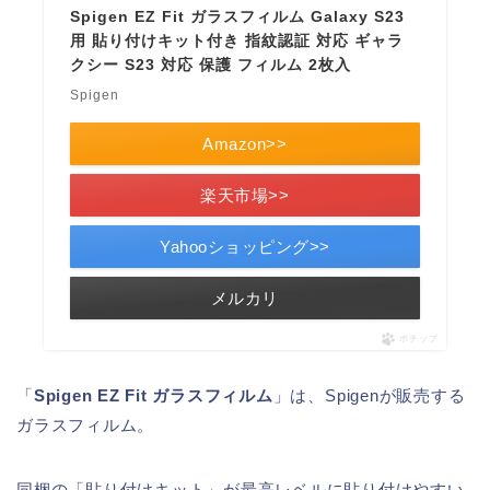
Spigen EZ Fit ガラスフィルム Galaxy S23
用 貼り付けキット付き 指紋認証 対応 ギャラ
クシー S23 対応 保護 フィルム 2枚入
Spigen
Amazon>>
楽天市場>>
Yahooショッピング>>
メルカリ
ポチップ
「
Spigen EZ Fit ガラスフィルム
」は、Spigenが販売する
ガラスフィルム。
同梱の「貼り付けキット」が最高レベルに貼り付けやすい