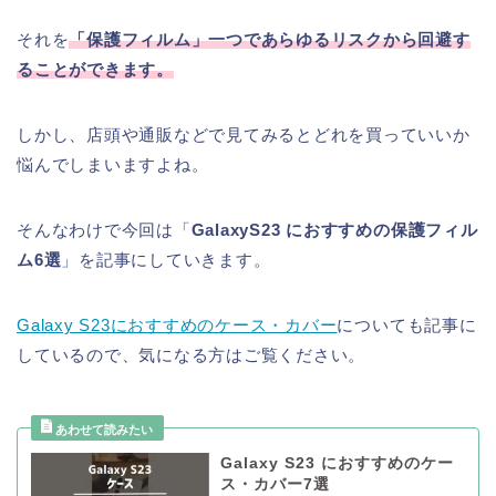
それを
「保護フィルム」一つであらゆるリスクから回避す
ることができます。
しかし、店頭や通販などで見てみるとどれを買っていいか
悩んでしまいますよね。
そんなわけで今回は「
GalaxyS23 におすすめの保護フィル
ム6選
」を記事にしていきます。
Galaxy S23におすすめのケース・カバー
についても記事に
しているので、気になる方はご覧ください。
Galaxy S23 におすすめのケー
ス・カバー7選