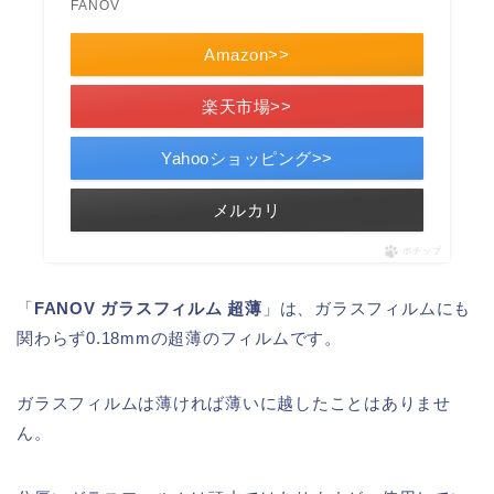
FANOV
Amazon>>
楽天市場>>
Yahooショッピング>>
メルカリ
ポチップ
「
FANOV ガラスフィルム 超薄
」は、ガラスフィルムにも
関わらず0.18mmの超薄のフィルムです。
ガラスフィルムは薄ければ薄いに越したことはありませ
ん。