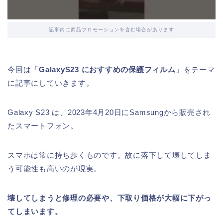
記事内に商品プロモーションを含む場合があります
今回は「
GalaxyS23 におすすめの保護フィルム
」をテーマ
に記事にしていきます。
Galaxy S23 は、2023年4月20日にSamsungから販売され
たスマートフォン。
スマホは常に持ち歩くものです。故に落下して壊してしま
う可能性も高いのが現実。
壊してしまうと修理の必要や、下取り価格が大幅に下がっ
てしまいます。