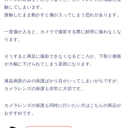
触してしまいます。
接触したまま動かすと傷が入ってしまう恐れがあります。
一度傷が入ると、カメラで撮影する際に鮮明に撮れなくな
ります。
そうすると満足に撮影できなくなるどころか、下取り価格
が大幅に下げられてしまう原因になります。
液晶画面のみの保護ばかり目がいってしまいがちですが、
カメラレンズの保護も非常に大切です。
カメラレンズの保護も同時に行いたい方はこちらの商品が
おすすめです。