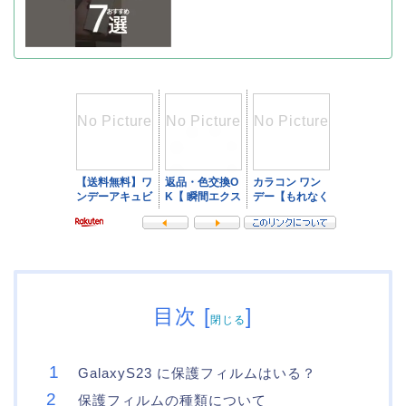
目次
[
]
閉じる
GalaxyS23 に保護フィルムはいる？
保護フィルムの種類について