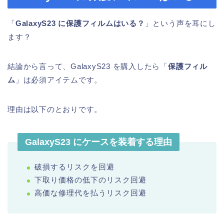
「
GalaxyS23 に保護フィルムはいる？
」という声を耳にし
ます？
結論から言って、GalaxyS23 を購入したら「
保護フィル
ム
」は必須アイテムです。
理由は以下のとおりです。
GalaxyS23 にケースを装着する理由
破損するリスクを回避
下取り価格の低下のリスク回避
高価な修理代を払うリスク回避