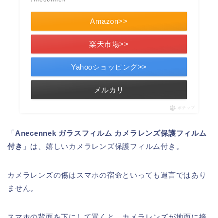
Amazon>>
楽天市場>>
Yahooショッピング>>
メルカリ
ポチップ
「
Anecennek ガラスフィルム カメラレンズ保護フィルム
付き
」は、嬉しいカメラレンズ保護フィルム付き。
カメラレンズの傷はスマホの宿命といっても過言ではあり
ません。
スマホの背面を下にして置くと、カメラレンズが地面に接