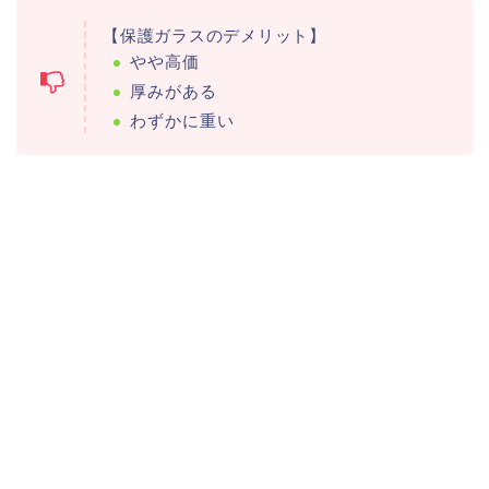
【保護ガラスのデメリット】
やや高価
厚みがある
わずかに重い