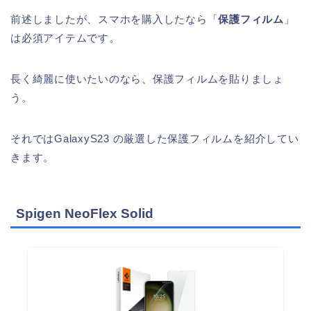
前述しましたが、スマホを購入したなら「
保護フィルム
」
は必須アイテムです。
長く綺麗に使いたいのなら、保護フィルムを貼りましょ
う。
それではGalaxyS23 の厳選した保護フィルムを紹介してい
きます。
Spigen NeoFlex Solid