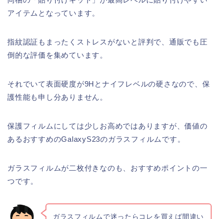
アイテムとなっています。
指紋認証もまったくストレスがないと評判で、通販でも圧
倒的な評価を集めています。
それでいて表面硬度が9Hとナイフレベルの硬さなので、保
護性能も申し分ありません。
保護フィルムにしては少しお高めではありますが、価値の
あるおすすめのGalaxyS23のガラスフィルムです。
ガラスフィルムが二枚付きなのも、おすすめポイントの一
つです。
ガラスフィルムで迷ったらコレを買えば間違い