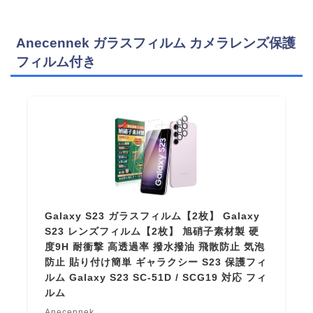
Anecennek ガラスフィルム カメラレンズ保護
フィルム付き
Galaxy S23 ガラスフィルム【2枚】 Galaxy
S23 レンズフィルム【2枚】 旭硝子素材製 硬
度9H 耐衝撃 高透過率 撥水撥油 飛散防止 気泡
防止 貼り付け簡単 ギャラクシー S23 保護フィ
ルム Galaxy S23 SC-51D / SCG19 対応 フィ
ルム
Anecennek