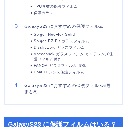
TPU素材の保護フィルム
保護ガラス
GalaxyS23 におすすめの保護フィルム
Spigen NeoFlex Solid
Spigen EZ Fit ガラスフィルム
Disskeword ガラスフィルム
Anecennek ガラスフィルム カメラレンズ保
護フィルム付き
FANOV ガラスフィルム 超薄
Ubefuu レンズ保護フィルム
GalaxyS23 におすすめの保護フィルム6選｜
まとめ
GalaxyS23 に保護フィルムはいる？