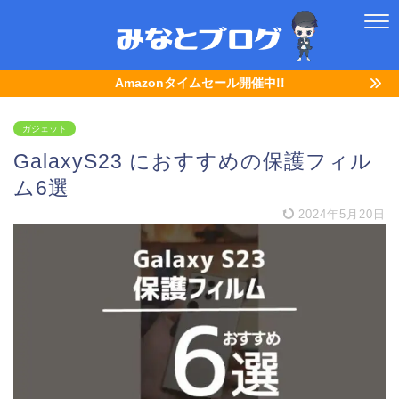
Amazonタイムセール開催中!!
ガジェット
GalaxyS23 におすすめの保護フィル
ム6選
2024年5月20日