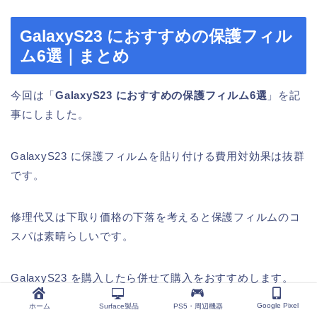
GalaxyS23 におすすめの保護フィル
ム6選｜まとめ
今回は「
GalaxyS23 におすすめの保護フィルム6選
」を記
事にしました。
GalaxyS23 に保護フィルムを貼り付ける費用対効果は抜群
です。
修理代又は下取り価格の下落を考えると保護フィルムのコ
スパは素晴らしいです。
GalaxyS23 を購入したら併せて購入をおすすめします。
Google Pixel
ホーム
Surface製品
PS5・周辺機器