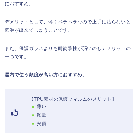
におすすめ。
デメリットとして、薄くペラペラなので上手に貼らないと
気泡が出来てしまうことです。
また、保護ガラスよりも耐衝撃性が弱いのもデメリットの
一つです。
屋内で使う頻度が高い方におすすめ
。
【TPU素材の保護フィルムのメリット】
薄い
軽量
安価