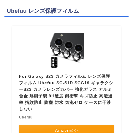
Ubefuu レンズ保護フィルム
For Galaxy S23 カメラフィルム レンズ保護
フィルム Ubefuu SC-51D SCG19 ギャラクシ
ーS23 カメラレンズカバー 強化ガラス アルミ
合金 旭硝子製 9H硬度 耐衝撃 キズ防止 高透過
率 指紋防止 防塵 防水 気泡ゼロ ケースに干渉
しない
Ubefuu
Amazon>>