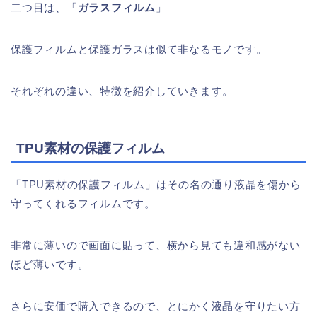
二つ目は、「
ガラスフィルム
」
保護フィルムと保護ガラスは似て非なるモノです。
それぞれの違い、特徴を紹介していきます。
TPU素材の保護フィルム
「TPU素材の保護フィルム」はその名の通り液晶を傷から
守ってくれるフィルムです。
非常に薄いので画面に貼って、横から見ても違和感がない
ほど薄いです。
さらに安価で購入できるので、とにかく液晶を守りたい方