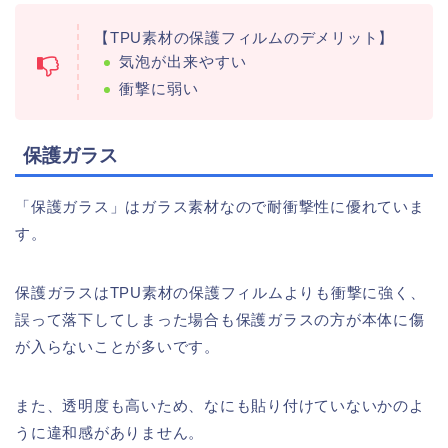
【TPU素材の保護フィルムのデメリット】
気泡が出来やすい
衝撃に弱い
保護ガラス
「保護ガラス」はガラス素材なので耐衝撃性に優れていま
す。
保護ガラスはTPU素材の保護フィルムよりも衝撃に強く、
誤って落下してしまった場合も保護ガラスの方が本体に傷
が入らないことが多いです。
また、透明度も高いため、なにも貼り付けていないかのよ
うに違和感がありません。