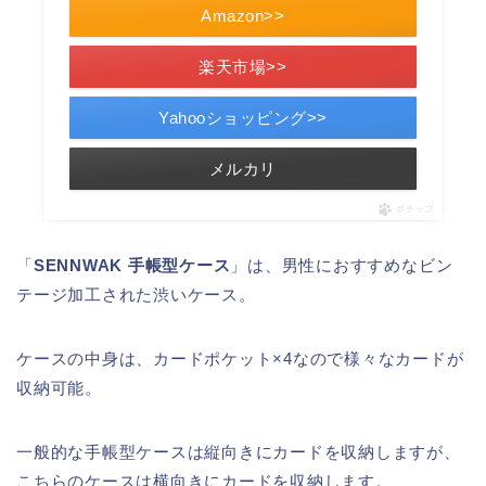
Amazon>>
楽天市場>>
Yahooショッピング>>
メルカリ
ポチップ
「
SENNWAK 手帳型ケース
」は、男性におすすめなビン
テージ加工された渋いケース。
ケースの中身は、カードポケット×4なので様々なカードが
収納可能。
一般的な手帳型ケースは縦向きにカードを収納しますが、
こちらのケースは横向きにカードを収納します。