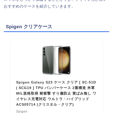
おすすめのケースを紹介していきます。
Spigen クリアケース
Spigen Galaxy S23 ケース クリア [ SC-51D
| SCG19 ] TPU バンパーケース 2重構造 米軍
MIL規格取得 耐衝撃 すり傷防止 黄ばみ無し ワ
イヤレス充電対応 ウルトラ・ハイブリッド
ACS05714 (クリスタル・クリア)
Spigen