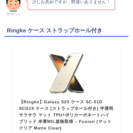
少しお高めですが、間違いありません！
なかむくん
Ringke ケース ストラップホール付き
【Ringke】Galaxy S23 ケース SC-51D
SCG19 ケース [ストラップホール付き] 半透明
サラサラ マット TPU+ポリカーボネートハイ
ブリッド 米軍MIL規格取得 – Fusion (マット
クリア Matte Clear)