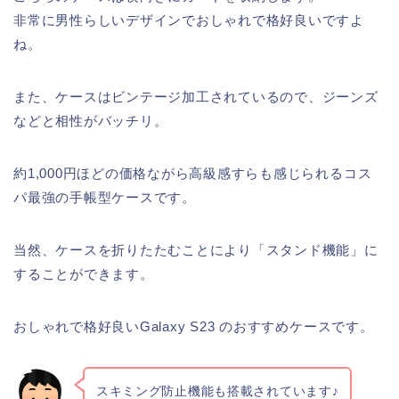
非常に男性らしいデザインでおしゃれで格好良いですよ
ね。
また、ケースはビンテージ加工されているので、ジーンズ
などと相性がバッチリ。
約1,000円ほどの価格ながら高級感すらも感じられるコス
パ最強の手帳型ケースです。
当然、ケースを折りたたむことにより「スタンド機能」に
することができます。
おしゃれで格好良いGalaxy S23 のおすすめケースです。
スキミング防止機能も搭載されています♪