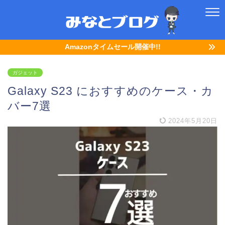
Amazonタイムセール開催中!!
ガジェット
Galaxy S23 におすすめのケース・カ
バー7選
2024年5月20日