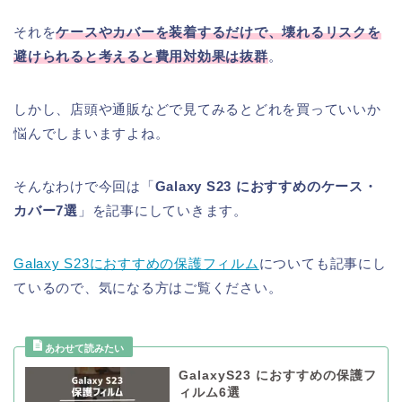
それを
ケースやカバーを装着するだけで、壊れるリスクを
避けられると考えると費用対効果は抜群
。
しかし、店頭や通販などで見てみるとどれを買っていいか
悩んでしまいますよね。
そんなわけで今回は「
Galaxy S23 におすすめのケース・
カバー7選
」を記事にしていきます。
Galaxy S23におすすめの保護フィルム
についても記事にし
ているので、気になる方はご覧ください。
GalaxyS23 におすすめの保護フ
ィルム6選