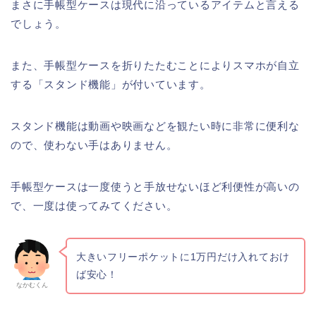
まさに手帳型ケースは現代に沿っているアイテムと言える
でしょう。
また、手帳型ケースを折りたたむことによりスマホが自立
する「スタンド機能」が付いています。
スタンド機能は動画や映画などを観たい時に非常に便利な
ので、使わない手はありません。
手帳型ケースは一度使うと手放せないほど利便性が高いの
で、一度は使ってみてください。
大きいフリーポケットに1万円だけ入れておけ
ば安心！
なかむくん