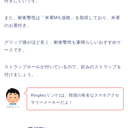
付きにくいです。
また、耐衝撃性は「米軍MIL規格」を取得しており、米軍
のお墨付き。
グリップ感がほど良く、耐衝撃性も素晴らしいおすすめケ
ースです。
ストラップホールが付いているので、好みのストラップを
付けましょう。
Ringke(リンケ)は、韓国の有名なスマホアクセ
サリーメーカーだよ！
なかむくん