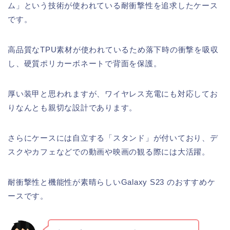
ム」という技術が使われている耐衝撃性を追求したケース
です。
高品質なTPU素材が使われているため落下時の衝撃を吸収
し、硬質ポリカーボネートで背面を保護。
厚い装甲と思われますが、ワイヤレス充電にも対応してお
りなんとも親切な設計であります。
さらにケースには自立する「スタンド」が付いており、デ
スクやカフェなどでの動画や映画の観る際には大活躍。
耐衝撃性と機能性が素晴らしいGalaxy S23 のおすすめケ
ースです。