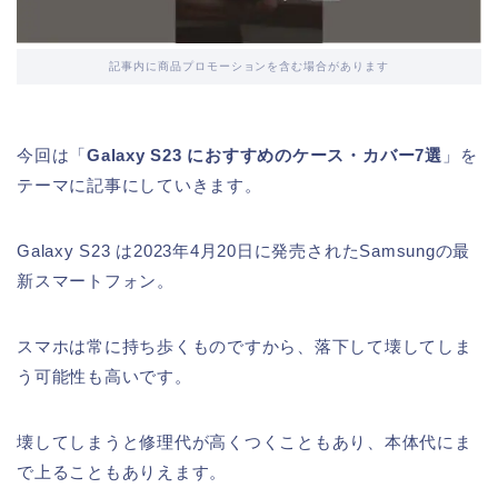
記事内に商品プロモーションを含む場合があります
今回は「
Galaxy S23 におすすめのケース・カバー7選
」を
テーマに記事にしていきます。
Galaxy S23 は2023年4月20日に発売されたSamsungの最
新スマートフォン。
スマホは常に持ち歩くものですから、落下して壊してしま
う可能性も高いです。
壊してしまうと修理代が高くつくこともあり、本体代にま
で上ることもありえます。