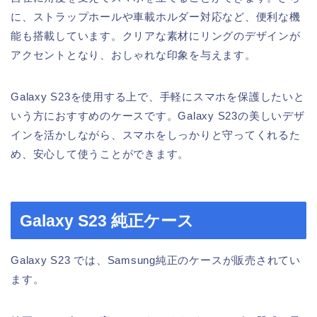
に、ストラップホールや車載ホルダー対応など、便利な機
能も搭載しています。クリアな素材にリングのデザインが
アクセントとなり、おしゃれな印象を与えます。
Galaxy S23を使用する上で、手軽にスマホを保護したいと
いう方におすすめのケースです。Galaxy S23の美しいデザ
インを活かしながら、スマホをしっかりと守ってくれるた
め、安心して使うことができます。
Galaxy S23 純正ケース
Galaxy S23 では、Samsung純正のケースが販売されてい
ます。