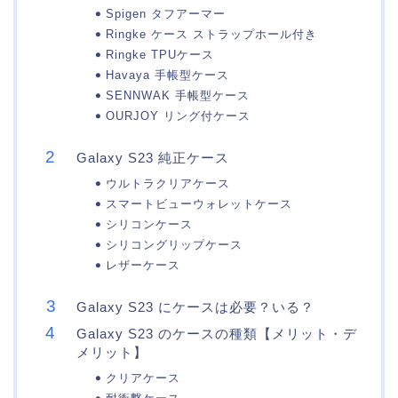
Spigen タフアーマー
Ringke ケース ストラップホール付き
Ringke TPUケース
Havaya 手帳型ケース
SENNWAK 手帳型ケース
OURJOY リング付ケース
Galaxy S23 純正ケース
ウルトラクリアケース
スマートビューウォレットケース
シリコンケース
シリコングリップケース
レザーケース
Galaxy S23 にケースは必要？いる？
Galaxy S23 のケースの種類【メリット・デ
メリット】
クリアケース