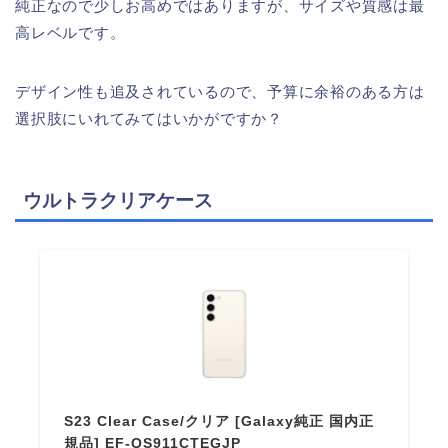
純正なので少しお高めではありますが、サイズや質感は最
高レベルです。
デザイン性も追及されているので、予算に余裕のある方は
選択肢にいれてみてはいかがですか？
ウルトラクリアケース
S23 Clear Case/クリア [Galaxy純正 国内正
規品] EF-QS911CTEGJP