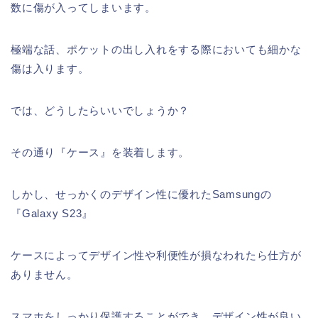
数に傷が入ってしまいます。
極端な話、ポケットの出し入れをする際においても細かな
傷は入ります。
では、どうしたらいいでしょうか？
その通り『ケース』を装着します。
しかし、せっかくのデザイン性に優れたSamsungの
『Galaxy S23』
ケースによってデザイン性や利便性が損なわれたら仕方が
ありません。
スマホをしっかり保護することができ、デザイン性が良い