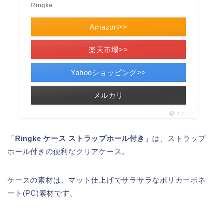
Ringke
Amazon>>
楽天市場>>
Yahooショッピング>>
メルカリ
ポチップ
「
Ringke ケース ストラップホール付き
」は、ストラップ
ホール付きの便利なクリアケース。
ケースの素材は、マット仕上げでサラサラなポリカーボネ
ート(PC)素材です。