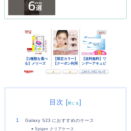
目次
[
]
閉じる
Galaxy S23 におすすめのケース
Spigen クリアケース