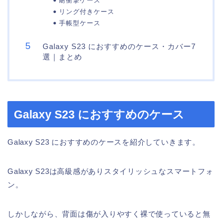
耐衝撃ケース
リング付きケース
手帳型ケース
Galaxy S23 におすすめのケース・カバー7
選｜まとめ
Galaxy S23 におすすめのケース
Galaxy S23 におすすめのケースを紹介していきます。
Galaxy S23は高級感がありスタイリッシュなスマートフォ
ン。
しかしながら、背面は傷が入りやすく裸で使っていると無