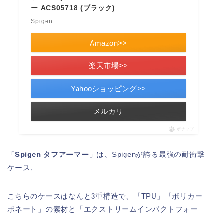
ー ACS05718 (ブラック)
Spigen
Amazon>>
楽天市場>>
Yahooショッピング>>
メルカリ
ポチップ
「
Spigen タフアーマー
」は、Spigenが誇る最強の耐衝撃
ケース。
こちらのケースはなんと3重構造で、「TPU」「ポリカー
ボネート」の素材と「エクストリームインパクトフォー