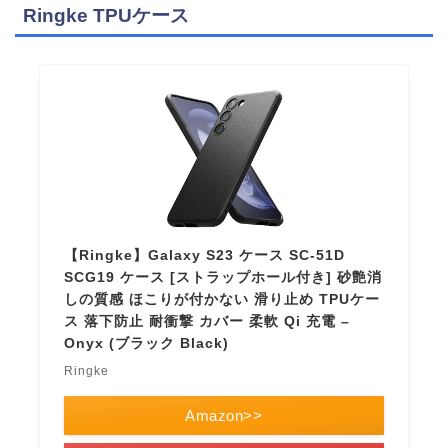
Ringke TPUケース
【Ringke】Galaxy S23 ケース SC-51D
SCG19 ケース [ストラップホール付き] 砂艶消
しの質感 ほこりが付かない 滑り止め TPUケー
ス 落下防止 耐衝撃 カバー 柔軟 Qi 充電 –
Onyx (ブラック Black)
Ringke
Amazon>>