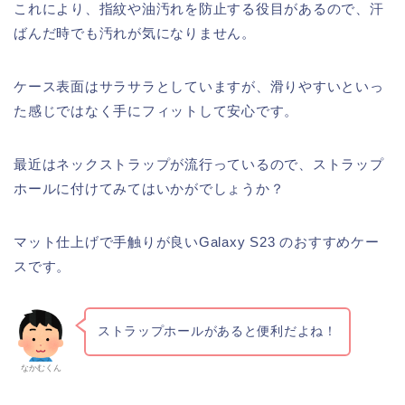
これにより、指紋や油汚れを防止する役目があるので、汗
ばんだ時でも汚れが気になりません。
ケース表面はサラサラとしていますが、滑りやすいといっ
た感じではなく手にフィットして安心です。
最近はネックストラップが流行っているので、ストラップ
ホールに付けてみてはいかがでしょうか？
マット仕上げで手触りが良いGalaxy S23 のおすすめケー
スです。
ストラップホールがあると便利だよね！
なかむくん