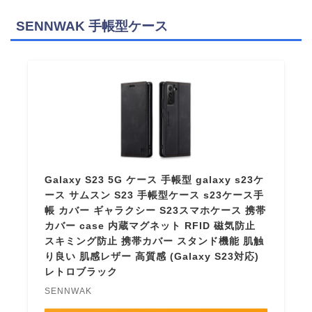
SENNWAK 手帳型ケース
Galaxy S23 5G ケース 手帳型 galaxy s23ケ
ース サムスン S23 手帳型ケース s23ケース手
帳 カバー ギャラクシー S23スマホケース 携帯
カバー case 内蔵マグネット RFID 磁気防止
スキミング防止 携帯カバー スタンド機能 肌触
り良い 肌感レザー 高質感 (Galaxy S23対応)
レトロブラック
SENNWAK