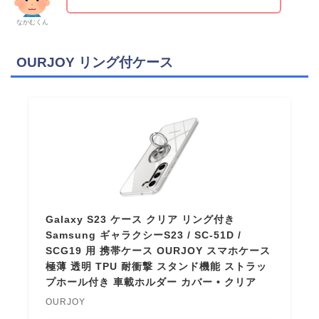
なかむくん
OURJOY リング付ケース
Galaxy S23 ケース クリア リング付き
Samsung ギャラクシーS23 / SC-51D /
SCG19 用 携帯ケース OURJOY スマホケース
極薄 透明 TPU 耐衝撃 スタンド機能 ストラッ
プホール付き 車載ホルダー カバー • クリア
OURJOY