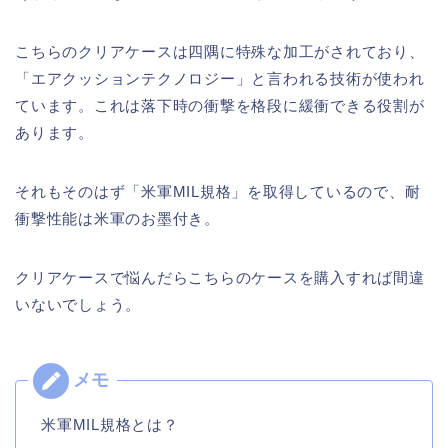
こちらのクリアケースは四隅に特殊な加工がされており、
「エアクッションテクノロジー」と言われる技術が使われ
ています。これは落下時の衝撃を格段に緩衝できる役割が
あります。
それもそのはず「米軍MIL規格」を取得しているので、耐
衝撃性能は米軍のお墨付き。
クリアケースで悩んだらこちらのケースを購入すれば間違
いないでしょう。
米軍MIL規格とは？