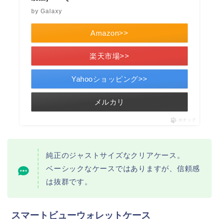
by Galaxy
Amazon>>
楽天市場>>
Yahooショッピング>>
メルカリ
ポチップ
純正のジャストサイズなクリアケース。
ベーシックなケースではありますが、信頼感
は抜群です。
スマートビューウォレットケース