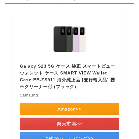
Galaxy S23 5G ケース 純正 スマートビュー
ウォレット ケース SMART VIEW Wallet
Case EF-ZS911 海外純正品 [並行輸入品] 携
帯クリーナー付 (ブラック)
Samsung
Amazon>>
楽天市場>>
Yahooショッピング>>