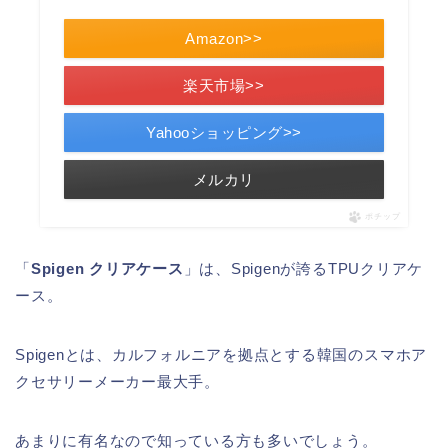
Amazon>>
楽天市場>>
Yahooショッピング>>
メルカリ
ポチップ
「
Spigen クリアケース
」は、Spigenが誇るTPUクリアケ
ース。
Spigenとは、カルフォルニアを拠点とする韓国のスマホア
クセサリーメーカー最大手。
あまりに有名なので知っている方も多いでしょう。